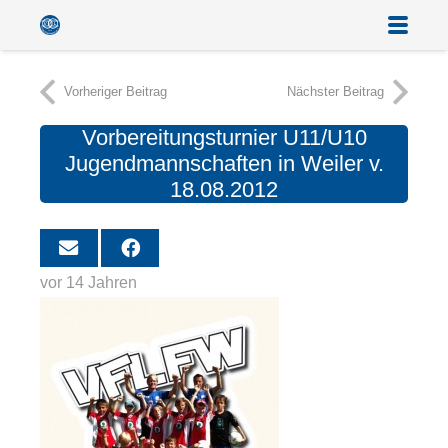
Vorheriger Beitrag
Nächster Beitrag
Vorbereitungsturnier U11/U10
Jugendmannschaften in Weiler v.
18.08.2012
vor 14 Jahren