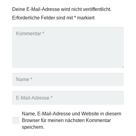
Deine E-Mail-Adresse wird nicht veröffentlicht.
Erforderliche Felder sind mit
*
markiert
Name, E-Mail-Adresse und Website in diesem
Browser für meinen nächsten Kommentar
speichern.