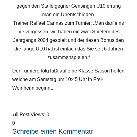
gegen den Staffelgegner Gensingen U10 errung
man ein Unentschieden.
Trainer Raffael Cannas zum Turnier: „Man darf eins
nie vergessen, wir haben mit zwei Spielern des
Jahrgangs 2004 gespielt und der riesen Bonus den
die junge U10 hat ist einfach das Sie seit 6 Jahren
zusammenspielen.“
Der Turniererfolg läßt auf eine Klasse Saison hoffen
welche am Samstag um 10:45 Uhr in Frei-
Weinheim beginnt.
Post Views:
0
0
Schreibe einen Kommentar