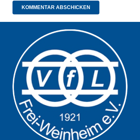
KOMMENTAR ABSCHICKEN
Alternative: