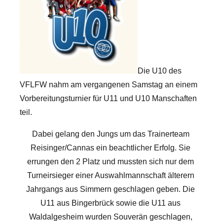
Die U10 des
VFLFW nahm am vergangenen Samstag an einem
Vorbereitungsturnier für U11 und U10 Manschaften
teil.
Dabei gelang den Jungs um das Trainerteam
Reisinger/Cannas ein beachtlicher Erfolg. Sie
errungen den 2 Platz und mussten sich nur dem
Turneirsieger einer Auswahlmannschaft älterern
Jahrgangs aus Simmern geschlagen geben. Die
U11 aus Bingerbrück sowie die U11 aus
Waldalgesheim wurden Souverän geschlagen,