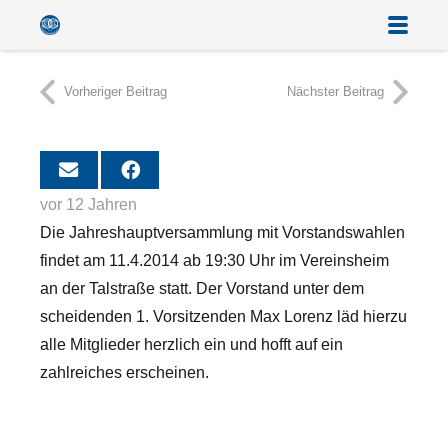
Vorheriger Beitrag
Nächster Beitrag
vor 12 Jahren
Die Jahreshauptversammlung mit Vorstandswahlen
findet am 11.4.2014 ab 19:30 Uhr im Vereinsheim
an der Talstraße statt. Der Vorstand unter dem
scheidenden 1. Vorsitzenden Max Lorenz läd hierzu
alle Mitglieder herzlich ein und hofft auf ein
zahlreiches erscheinen.