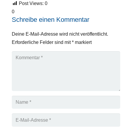
Post Views:
0
0
Schreibe einen Kommentar
Deine E-Mail-Adresse wird nicht veröffentlicht.
Erforderliche Felder sind mit
*
markiert