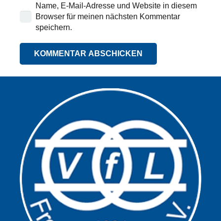
Name, E-Mail-Adresse und Website in diesem
Browser für meinen nächsten Kommentar
speichern.
KOMMENTAR ABSCHICKEN
Alternative: