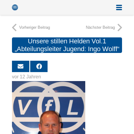
Vorheriger Beitrag
Nächster Beitrag
Unsere stillen Helden Vol.1
„Abteilungsleiter Jugend: Ingo Wolff“
vor 12 Jahren