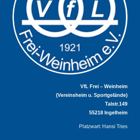
VfL Frei – Weinheim
(Vereinsheim u. Sportgelände)
Talstr.149
55218 Ingelheim
Platzwart: Hansi Tries