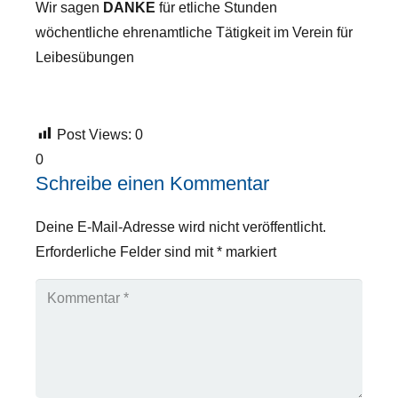
Wir sagen
DANKE
für etliche Stunden
wöchentliche ehrenamtliche Tätigkeit im Verein für
Leibesübungen
Post Views:
0
0
Schreibe einen Kommentar
Deine E-Mail-Adresse wird nicht veröffentlicht.
Erforderliche Felder sind mit
*
markiert