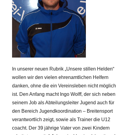
In unserer neuen Rubrik „Unsere stillen Helden“
wollen wir den vielen ehrenamtlichen Helfern
danken, ohne die ein Vereinsleben nicht möglich
ist. Den Anfang macht Ingo Wolff, der sich neben
seinem Job als Abteilungsleiter Jugend auch für
den Bereich Jugendkoordination – Breitensport
verantwortlich zeigt, sowie als Trainer die U12
coacht. Der 39 jährige Vater von zwei Kindern