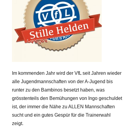
Im kommenden Jahr wird der VfL seit Jahren wieder
alle Jugendmannschaften von der A-Jugend bis
runter zu den Bambinos besetzt haben, was
grösstenteils den Bemühungen von Ingo geschuldet
ist, der immer die Nähe zu ALLEN Mannschaften
sucht und ein gutes Gespür für die Trainerwahl
zeigt.