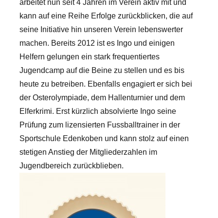
arbeitet nun seit 4 Jahren im Verein aktiv mit und
kann auf eine Reihe Erfolge zurückblicken, die auf
seine Initiative hin unseren Verein lebenswerter
machen. Bereits 2012 ist es Ingo und einigen
Helfern gelungen ein stark frequentiertes
Jugendcamp auf die Beine zu stellen und es bis
heute zu betreiben. Ebenfalls engagiert er sich bei
der Osterolympiade, dem Hallenturnier und dem
Elferkrimi. Erst kürzlich absolvierte Ingo seine
Prüfung zum lizensierten Fussballtrainer in der
Sportschule Edenkoben und kann stolz auf einen
stetigen Anstieg der Mitgliederzahlen im
Jugendbereich zurückblieben.