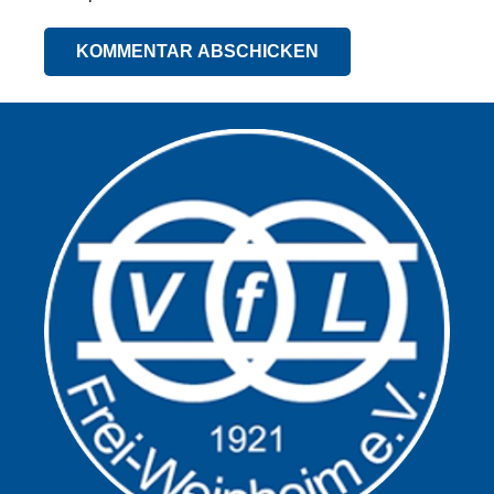
KOMMENTAR ABSCHICKEN
Alternative: