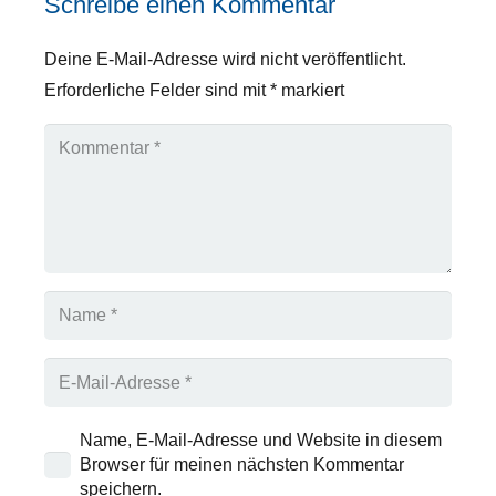
Schreibe einen Kommentar
Deine E-Mail-Adresse wird nicht veröffentlicht.
Erforderliche Felder sind mit
*
markiert
Name, E-Mail-Adresse und Website in diesem
Browser für meinen nächsten Kommentar
speichern.