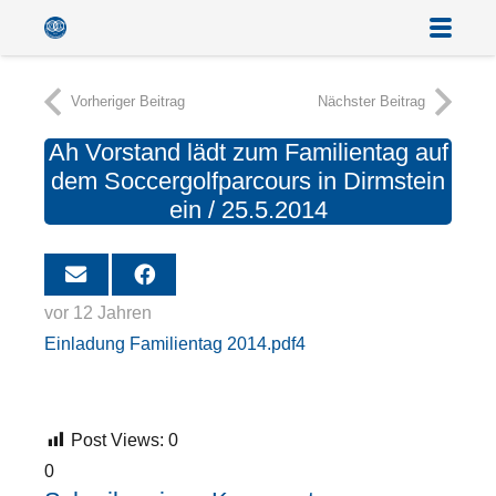
Vorheriger Beitrag
Nächster Beitrag
Ah Vorstand lädt zum Familientag auf
dem Soccergolfparcours in Dirmstein
ein / 25.5.2014
vor 12 Jahren
Einladung Familientag 2014.pdf4
Post Views:
0
0