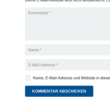
Deine E-Mail-Adresse wird nicht veröffentlicht.
Er
Name, E-Mail-Adresse und Website in dies
KOMMENTAR ABSCHICKEN
Alternative: