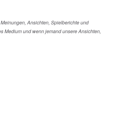
 Meinungen, Ansichten, Spielberichte und
giges Medium und wenn jemand unsere Ansichten,