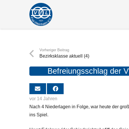
Vorheriger Beitrag
Bezirksklasse aktuell (4)
Befreiungsschlag der 
vor 14 Jahren
Nach 4 Niederlagen in Folge, war heute der gro
ins Spiel.