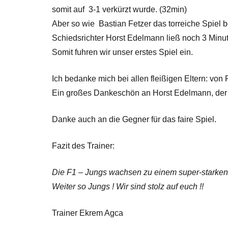
somit auf 3-1 verkürzt wurde. (32min)
Aber so wie Bastian Fetzer das torreiche Spiel 
Schiedsrichter Horst Edelmann ließ noch 3 Minut
Somit fuhren wir unser erstes Spiel ein.
Ich bedanke mich bei allen fleißigen Eltern: von 
Ein großes Dankeschön an Horst Edelmann, der sic
Danke auch an die Gegner für das faire Spiel.
Fazit des Trainer:
Die F1 – Jungs wachsen zu einem super-starken
Weiter so Jungs ! Wir sind stolz auf euch !!
Trainer Ekrem Agca