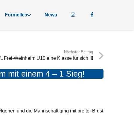
Formelles
News
Nächster Beitrag
L Frei-Weinheim U10 eine Klasse für sich !!!
 mit einem 4 – 1 Sieg!
efgehen und die Mannschaft ging mit breiter Brust