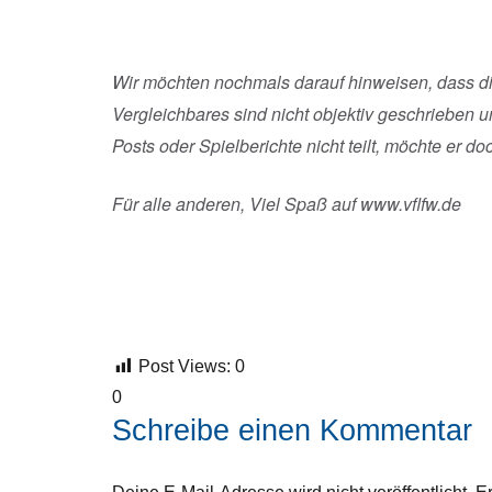
Wir möchten nochmals darauf hinweisen, dass di
Vergleichbares sind nicht objektiv geschrieben 
Posts oder Spielberichte nicht teilt, möchte er d
Für alle anderen, Viel Spaß auf www.vflfw.de
Post Views:
0
0
Schreibe einen Kommentar