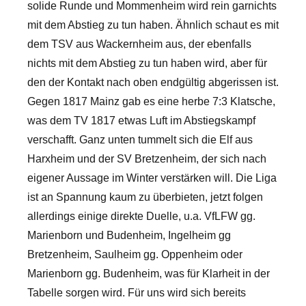
solide Runde und Mommenheim wird rein garnichts
mit dem Abstieg zu tun haben. Ähnlich schaut es mit
dem TSV aus Wackernheim aus, der ebenfalls
nichts mit dem Abstieg zu tun haben wird, aber für
den der Kontakt nach oben endgültig abgerissen ist.
Gegen 1817 Mainz gab es eine herbe 7:3 Klatsche,
was dem TV 1817 etwas Luft im Abstiegskampf
verschafft. Ganz unten tummelt sich die Elf aus
Harxheim und der SV Bretzenheim, der sich nach
eigener Aussage im Winter verstärken will. Die Liga
ist an Spannung kaum zu überbieten, jetzt folgen
allerdings einige direkte Duelle, u.a. VfLFW gg.
Marienborn und Budenheim, Ingelheim gg
Bretzenheim, Saulheim gg. Oppenheim oder
Marienborn gg. Budenheim, was für Klarheit in der
Tabelle sorgen wird. Für uns wird sich bereits