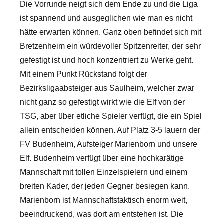
Die Vorrunde neigt sich dem Ende zu und die Liga
ist spannend und ausgeglichen wie man es nicht
hätte erwarten können. Ganz oben befindet sich mit
Bretzenheim ein würdevoller Spitzenreiter, der sehr
gefestigt ist und hoch konzentriert zu Werke geht.
Mit einem Punkt Rückstand folgt der
Bezirksligaabsteiger aus Saulheim, welcher zwar
nicht ganz so gefestigt wirkt wie die Elf von der
TSG, aber über etliche Spieler verfügt, die ein Spiel
allein entscheiden können. Auf Platz 3-5 lauern der
FV Budenheim, Aufsteiger Marienborn und unsere
Elf. Budenheim verfügt über eine hochkarätige
Mannschaft mit tollen Einzelspielern und einem
breiten Kader, der jeden Gegner besiegen kann.
Marienborn ist Mannschaftstaktisch enorm weit,
beeindruckend, was dort am entstehen ist. Die