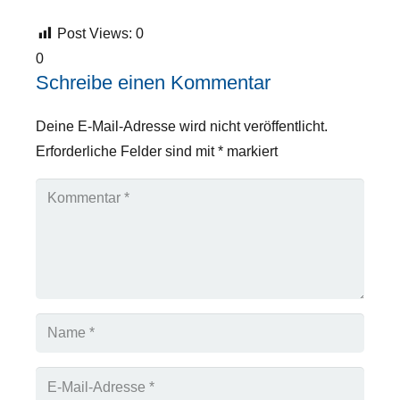
Post Views:
0
0
Schreibe einen Kommentar
Deine E-Mail-Adresse wird nicht veröffentlicht.
Erforderliche Felder sind mit
*
markiert