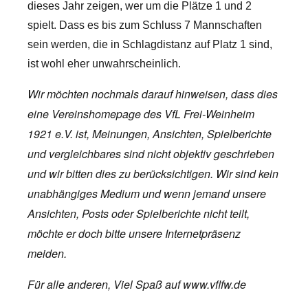
dieses Jahr zeigen, wer um die Plätze 1 und 2
spielt. Dass es bis zum Schluss 7 Mannschaften
sein werden, die in Schlagdistanz auf Platz 1 sind,
ist wohl eher unwahrscheinlich.
Wir möchten nochmals darauf hinweisen, dass dies
eine Vereinshomepage des VfL Frei-Weinheim
1921 e.V. ist, Meinungen, Ansichten, Spielberichte
und vergleichbares sind nicht objektiv geschrieben
und wir bitten dies zu berücksichtigen. Wir sind kein
unabhängiges Medium und wenn jemand unsere
Ansichten, Posts oder Spielberichte nicht teilt,
möchte er doch bitte unsere Internetpräsenz
meiden.
Für alle anderen, Viel Spaß auf www.vflfw.de