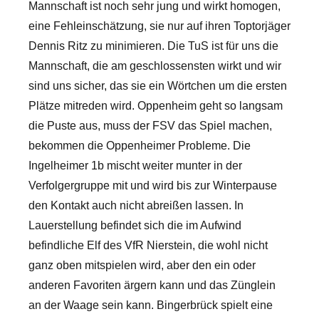
Mannschaft ist noch sehr jung und wirkt homogen,
eine Fehleinschätzung, sie nur auf ihren Toptorjäger
Dennis Ritz zu minimieren. Die TuS ist für uns die
Mannschaft, die am geschlossensten wirkt und wir
sind uns sicher, das sie ein Wörtchen um die ersten
Plätze mitreden wird. Oppenheim geht so langsam
die Puste aus, muss der FSV das Spiel machen,
bekommen die Oppenheimer Probleme. Die
Ingelheimer 1b mischt weiter munter in der
Verfolgergruppe mit und wird bis zur Winterpause
den Kontakt auch nicht abreißen lassen. In
Lauerstellung befindet sich die im Aufwind
befindliche Elf des VfR Nierstein, die wohl nicht
ganz oben mitspielen wird, aber den ein oder
anderen Favoriten ärgern kann und das Zünglein
an der Waage sein kann. Bingerbrück spielt eine