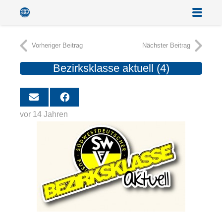
Vorheriger Beitrag
Nächster Beitrag
Bezirksklasse aktuell (4)
vor 14 Jahren