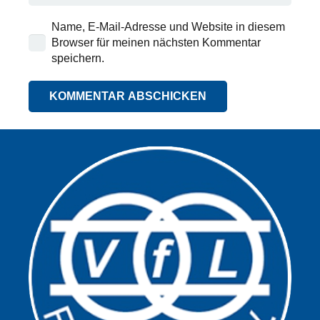
Name, E-Mail-Adresse und Website in diesem
Browser für meinen nächsten Kommentar
speichern.
KOMMENTAR ABSCHICKEN
Alternative: