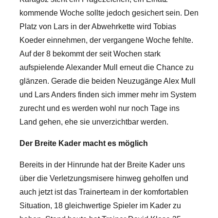
kommende Woche sollte jedoch gesichert sein. Den
Platz von Lars in der Abwehrkette wird Tobias
Koeder einnehmen, der vergangene Woche fehlte.
Auf der 8 bekommt der seit Wochen stark
aufspielende Alexander Mull erneut die Chance zu
glänzen. Gerade die beiden Neuzugänge Alex Mull
und Lars Anders finden sich immer mehr im System
zurecht und es werden wohl nur noch Tage ins
Land gehen, ehe sie unverzichtbar werden.
Der Breite Kader macht es möglich
Bereits in der Hinrunde hat der Breite Kader uns
über die Verletzungsmisere hinweg geholfen und
auch jetzt ist das Trainerteam in der komfortablen
Situation, 18 gleichwertige Spieler im Kader zu