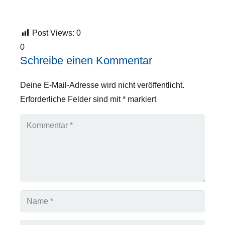
Post Views:
0
0
Schreibe einen Kommentar
Deine E-Mail-Adresse wird nicht veröffentlicht.
Erforderliche Felder sind mit
*
markiert