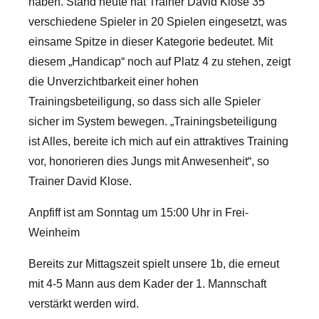
haben. Stand heute hat Trainer David Klose 35
verschiedene Spieler in 20 Spielen eingesetzt, was
einsame Spitze in dieser Kategorie bedeutet. Mit
diesem „Handicap“ noch auf Platz 4 zu stehen, zeigt
die Unverzichtbarkeit einer hohen
Trainingsbeteiligung, so dass sich alle Spieler
sicher im System bewegen. „Trainingsbeteiligung
ist Alles, bereite ich mich auf ein attraktives Training
vor, honorieren dies Jungs mit Anwesenheit“, so
Trainer David Klose.
Anpfiff ist am Sonntag um 15:00 Uhr in Frei-
Weinheim
Bereits zur Mittagszeit spielt unsere 1b, die erneut
mit 4-5 Mann aus dem Kader der 1. Mannschaft
verstärkt werden wird.