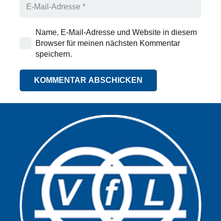
Name, E-Mail-Adresse und Website in diesem
Browser für meinen nächsten Kommentar
speichern.
KOMMENTAR ABSCHICKEN
Alternative: