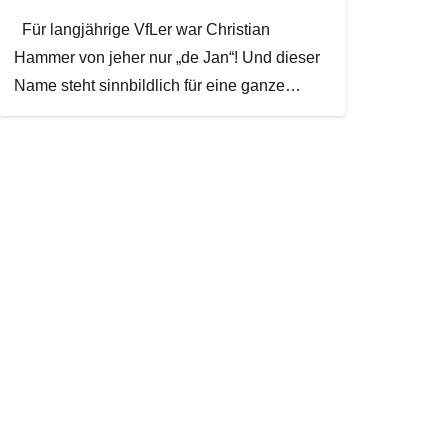
Für langjährige VfLer war Christian
Hammer von jeher nur „de Jan“! Und dieser
Name steht sinnbildlich für eine ganze…