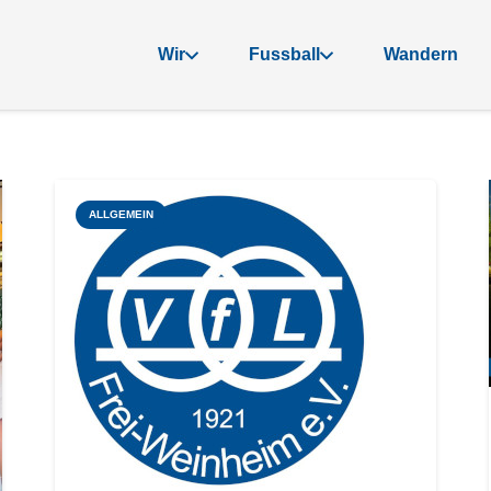
Wir
Fussball
Wandern
ALLGEMEIN