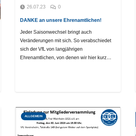
26.07.23
0
DANKE an unsere Ehrenamtlichen!
Jeder Saisonwechsel bringt auch
Veränderungen mit sich. So verabschiedet
sich der VfL von langjährigen
Ehrenamtlichen, von denen wir hier kurz…
ALLGEMEIN