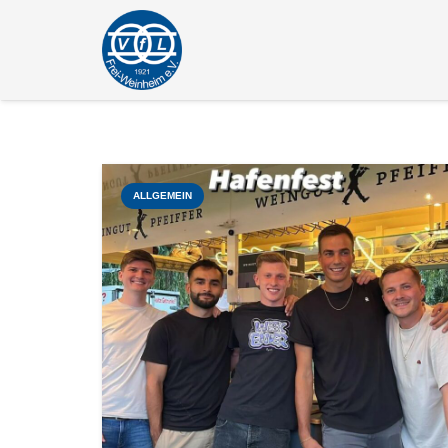
ALLGEMEIN