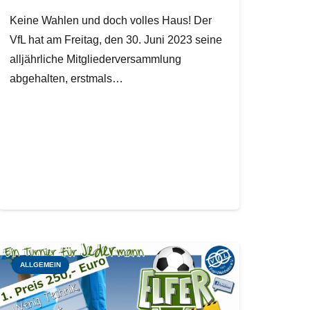
Keine Wahlen und doch volles Haus! Der
VfL hat am Freitag, den 30. Juni 2023 seine
alljährliche Mitgliederversammlung
abgehalten, erstmals…
ALLGEMEIN