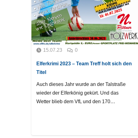
15.07.23
0
Elferkrimi 2023 – Team Treff holt sich den
Titel
Auch dieses Jahr wurde an der Talstraße
wieder der Elferkönig gekürt. Und das
Wetter blieb dem VfL und den 170…