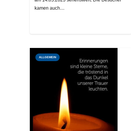
kamen auch…
ALLGEMEIN