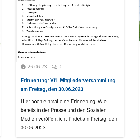
26.06.23
0
Erinnerung: VfL-Mitgliederversammlung
am Freitag, den 30.06.2023
Hier noch einmal eine Erinnerung: Wie
bereits in der Presse und den Sozialen
Medien veröffentlicht, findet am Freitag, den
30.06.2023…