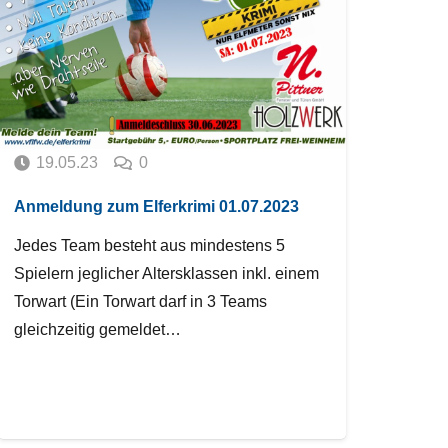
19.05.23
0
Anmeldung zum Elferkrimi 01.07.2023
Jedes Team besteht aus mindestens 5
Spielern jeglicher Altersklassen inkl. einem
Torwart (Ein Torwart darf in 3 Teams
gleichzeitig gemeldet…