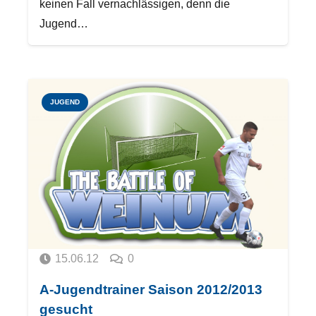
keinen Fall vernachlässigen, denn die
Jugend…
JUGEND
15.06.12
0
A-Jugendtrainer Saison 2012/2013
gesucht