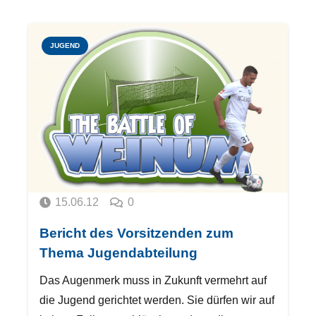
JUGEND
15.06.12
0
Bericht des Vorsitzenden zum
Thema Jugendabteilung
Das Augenmerk muss in Zukunft vermehrt auf
die Jugend gerichtet werden. Sie dürfen wir auf