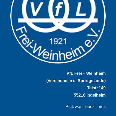
VfL Frei – Weinheim
(Vereinsheim u. Sportgelände)
Talstr.149
55218 Ingelheim
Platzwart: Hansi Tries