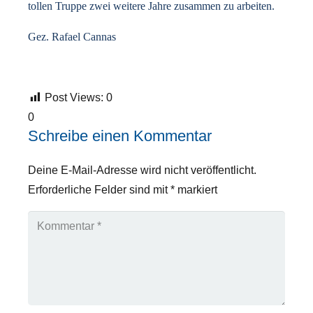
tollen Truppe zwei weitere Jahre
zusammen zu arbeiten.
Gez. Rafael Cannas
Post Views:
0
0
Schreibe einen Kommentar
Deine E-Mail-Adresse wird nicht veröffentlicht.
Erforderliche Felder sind mit
*
markiert