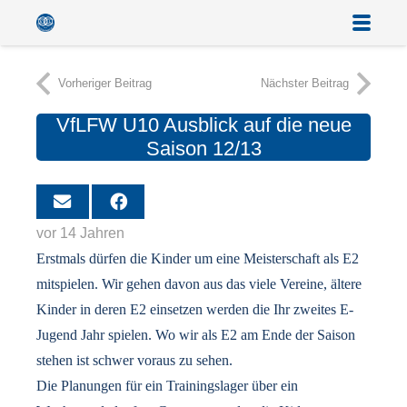
Vorheriger Beitrag
Nächster Beitrag
VfLFW U10 Ausblick auf die neue
Saison 12/13
vor 14 Jahren
Erstmals dürfen die Kinder um eine Meisterschaft als E2
mitspielen. Wir gehen davon aus das viele Vereine, ältere
Kinder in deren E2 einsetzen werden die Ihr zweites E-
Jugend Jahr spielen. Wo wir als E2 am Ende der Saison
stehen ist schwer voraus zu sehen.
Die Planungen für ein Trainingslager über ein