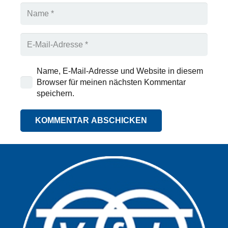
Name, E-Mail-Adresse und Website in diesem
Browser für meinen nächsten Kommentar
speichern.
KOMMENTAR ABSCHICKEN
Alternative: