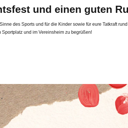
tsfest und einen guten Ru
inne des Sports und für die Kinder sowie für eure Tatkraft run
 Sportplatz und im Vereinsheim zu begrüßen!