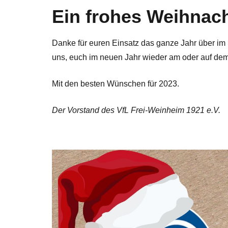
Ein frohes Weihnach
Danke für euren Einsatz das ganze Jahr über im S
uns, euch im neuen Jahr wieder am oder auf dem
Mit den besten Wünschen für 2023.
Der Vorstand des VfL Frei-Weinheim 1921 e.V.