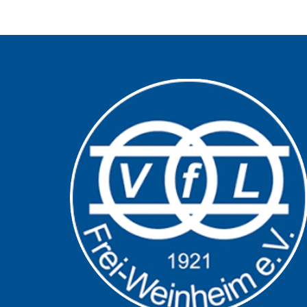
Alternative: