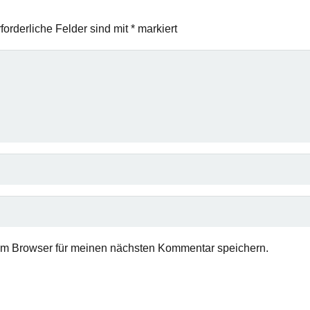
forderliche Felder sind mit
*
markiert
em Browser für meinen nächsten Kommentar speichern.