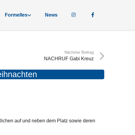
Formelles
News
Nächster Beitrag
NACHRUF Gabi Kreuz
eihnachten
tlichen auf und neben dem Platz sowie deren