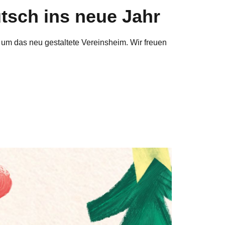
tsch ins
neue Jahr
d um das neu gestaltete Vereinsheim. Wir freuen