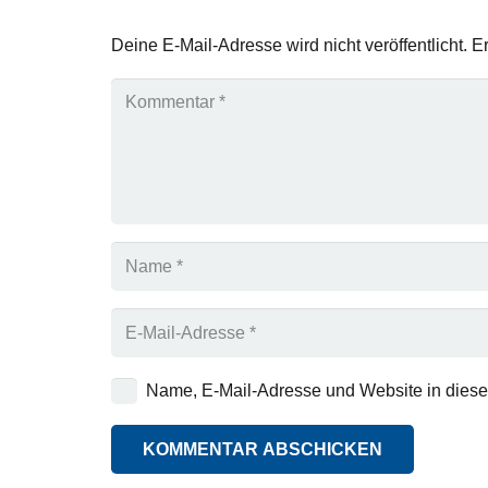
Deine E-Mail-Adresse wird nicht veröffentlicht.
Er
Name, E-Mail-Adresse und Website in dies
KOMMENTAR ABSCHICKEN