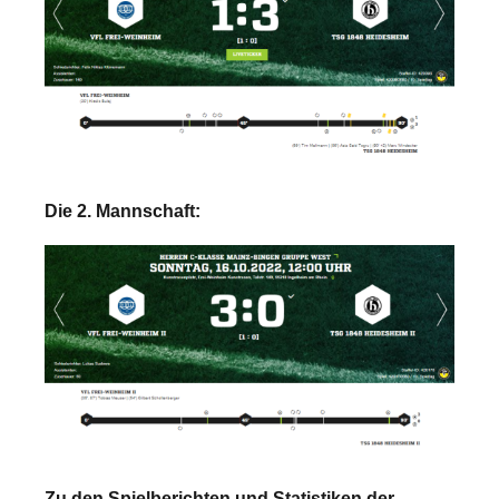
Die 2. Mannschaft:
Zu den Spielberichten und Statistiken der