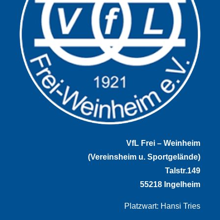
VfL Frei – Weinheim
(Vereinsheim u. Sportgelände)
Talstr.149
55218 Ingelheim
Platzwart: Hansi Tries