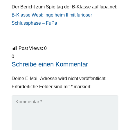
Der Bericht zum Spieltag der B-Klasse auf fupa.net:
B-Klasse West: Ingelheim II mit furioser
Schlussphase – FuPa
Post Views:
0
0
Schreibe einen Kommentar
Deine E-Mail-Adresse wird nicht veröffentlicht.
Erforderliche Felder sind mit
*
markiert