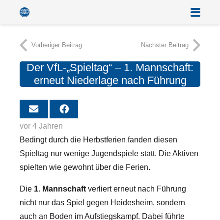
Vorheriger Beitrag
Nächster Beitrag
Der VfL-„Spieltag“ – 1. Mannschaft:
erneut Niederlage nach Führung
vor 4 Jahren
Bedingt durch die Herbstferien fanden diesen
Spieltag nur wenige Jugendspiele statt. Die Aktiven
spielten wie gewohnt über die Ferien.
Die
1. Mannschaft
verliert erneut nach Führung
nicht nur das Spiel gegen Heidesheim, sondern
auch an Boden im Aufstiegskampf. Dabei führte