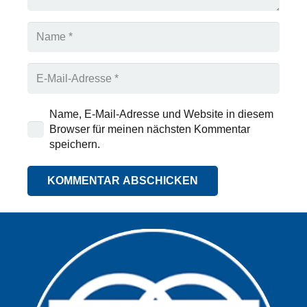
Name, E-Mail-Adresse und Website in diesem
Browser für meinen nächsten Kommentar
speichern.
KOMMENTAR ABSCHICKEN
Alternative: