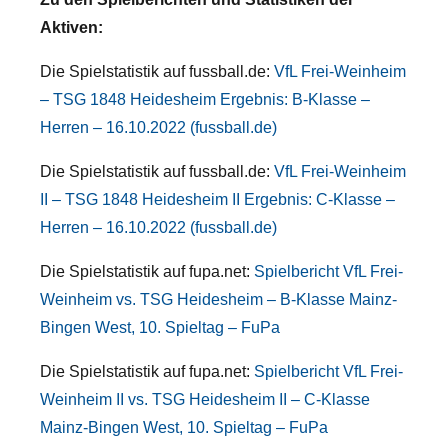
Aktiven:
Die Spielstatistik auf fussball.de:
VfL Frei-Weinheim
– TSG 1848 Heidesheim Ergebnis: B-Klasse –
Herren – 16.10.2022 (fussball.de)
Die Spielstatistik auf fussball.de:
VfL Frei-Weinheim
II – TSG 1848 Heidesheim II Ergebnis: C-Klasse –
Herren – 16.10.2022 (fussball.de)
Die Spielstatistik auf fupa.net:
Spielbericht VfL Frei-
Weinheim vs. TSG Heidesheim – B-Klasse Mainz-
Bingen West, 10. Spieltag – FuPa
Die Spielstatistik auf fupa.net:
Spielbericht VfL Frei-
Weinheim II vs. TSG Heidesheim II – C-Klasse
Mainz-Bingen West, 10. Spieltag – FuPa