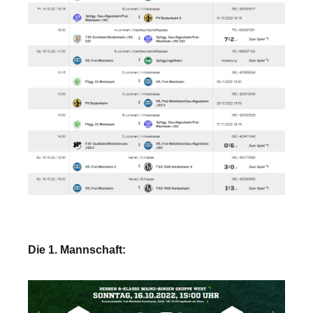
Die 1. Mannschaft: