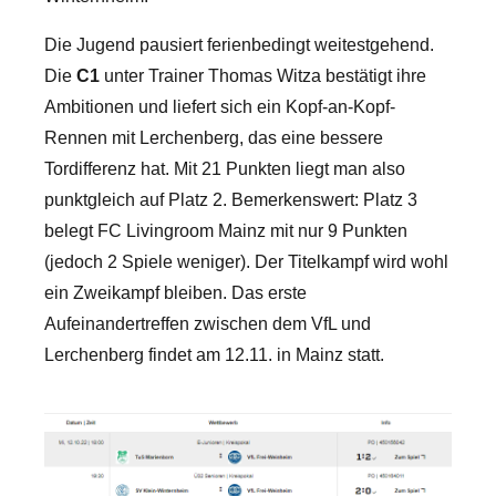
Die Jugend pausiert ferienbedingt weitestgehend.
Die
C1
unter Trainer Thomas Witza bestätigt ihre
Ambitionen und liefert sich ein Kopf-an-Kopf-
Rennen mit Lerchenberg, das eine bessere
Tordifferenz hat. Mit 21 Punkten liegt man also
punktgleich auf Platz 2. Bemerkenswert: Platz 3
belegt FC Livingroom Mainz mit nur 9 Punkten
(jedoch 2 Spiele weniger). Der Titelkampf wird wohl
ein Zweikampf bleiben. Das erste
Aufeinandertreffen zwischen dem VfL und
Lerchenberg findet am 12.11. in Mainz statt.