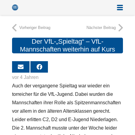
Vorheriger Beitrag
Nächster Beitrag
Der VfL-„Spieltag“ – VfL-
Mannschaften weiterhin auf Kurs
vor 4 Jahren
Auch der vergangene Spieltag war wieder ein
torreicher für die VfL-Jugend. Dabei wurden die
Mannschaften ihrer Rolle als Spitzenmannschaften
vor allem in den älteren Altersklassen gerecht.
Leider erlitten C2, D2 und E-Jugend Niederlagen.
Die 2. Mannschaft musste unter der Woche leider