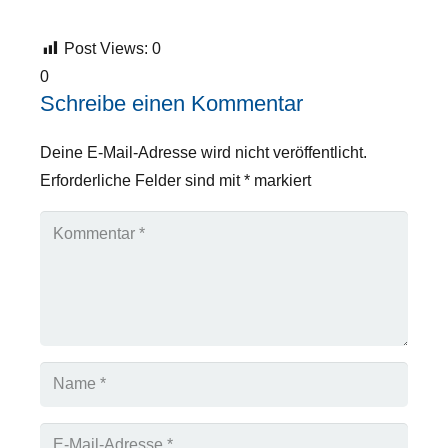
Post Views:
0
0
Schreibe einen Kommentar
Deine E-Mail-Adresse wird nicht veröffentlicht.
Erforderliche Felder sind mit
*
markiert