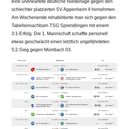
eine unerwartete deutliche Niederlage gegen den
schlechter platzierten SV Appenheim II hinnehmen.
Am Wochenende rehabilitierte man sich gegen den
Tabellennachbarn TSG Sprendlingen mit einem
3:1-Erfolg. Die 1. Mannschaft schaffte personell
etwas geschwächt einen letztlich ungefährdeten
5:2-Sieg gegen Mombach 03.