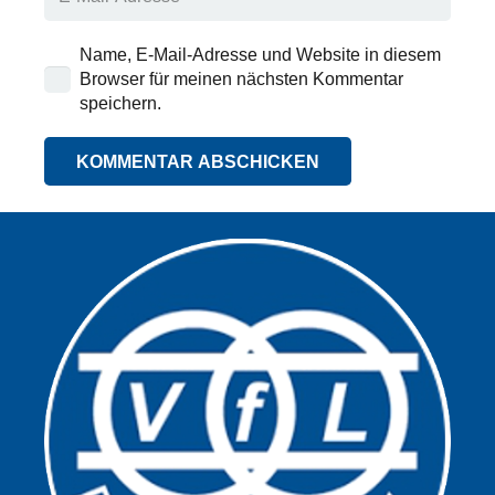
Name, E-Mail-Adresse und Website in diesem
Browser für meinen nächsten Kommentar
speichern.
KOMMENTAR ABSCHICKEN
Alternative: