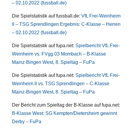
– 02.10.2022 (fussball.de)
Die Spielstatistik auf fussball.de:
VfL Frei-Weinheim
II – TSG Sprendlingen Ergebnis: C-Klasse – Herren
– 02.10.2022 (fussball.de)
Die Spielstatistik auf fupa.net:
Spielbericht VfL Frei-
Weinheim vs. FVgg 03 Mombach – B-Klasse
Mainz-Bingen West, 8. Spieltag – FuPa
Die Spielstatistik auf fupa.net:
Spielbericht VfL Frei-
Weinheim II vs. TSG Sprendlingen – C-Klasse
Mainz-Bingen West, 8. Spieltag – FuPa
Der Bericht zum Spieltag der B-Klasse auf fupa.net:
B-Klasse West: SG Kempten/Dietersheim gewinnt
Derby – FuPa