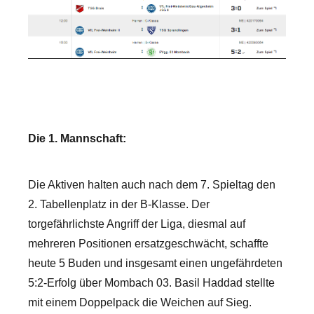
Die 1. Mannschaft:
Die Aktiven halten auch nach dem 7. Spieltag den
2. Tabellenplatz in der B-Klasse. Der
torgefährlichste Angriff der Liga, diesmal auf
mehreren Positionen ersatzgeschwächt, schaffte
heute 5 Buden und insgesamt einen ungefährdeten
5:2-Erfolg über Mombach 03. Basil Haddad stellte
mit einem Doppelpack die Weichen auf Sieg.