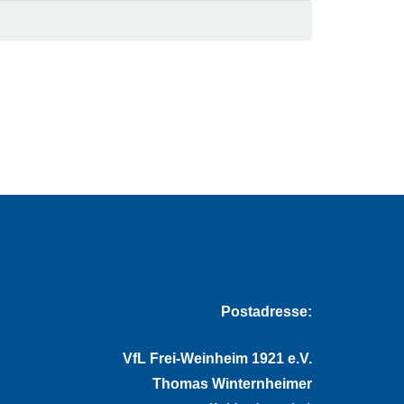
Postadresse:
VfL Frei-Weinheim 1921 e.V.
Thomas Winternheimer