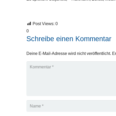
Post Views:
0
0
Schreibe einen Kommentar
Deine E-Mail-Adresse wird nicht veröffentlicht.
Er