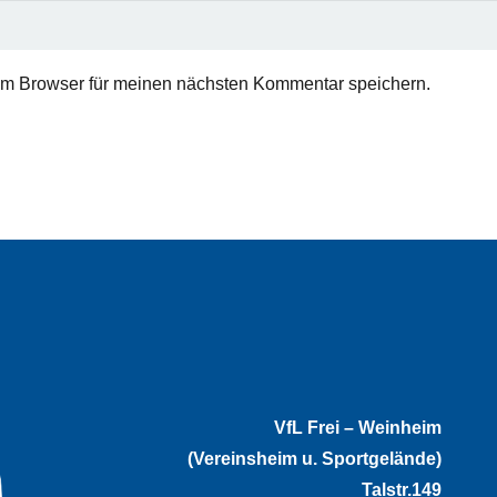
em Browser für meinen nächsten Kommentar speichern.
VfL Frei – Weinheim
(Vereinsheim u. Sportgelände)
Talstr.149