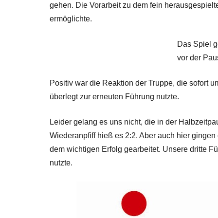
gehen. Die Vorarbeit zu dem fein herausgespielte
ermöglichte.
Das Spiel g
vor der Pau
Positiv war die Reaktion der Truppe, die sofort
überlegt zur erneuten Führung nutzte.
Leider gelang es uns nicht, die in der Halbzei
Wiederanpfiff hieß es 2:2. Aber auch hier ginge
dem wichtigen Erfolg gearbeitet. Unsere dritte F
nutzte.