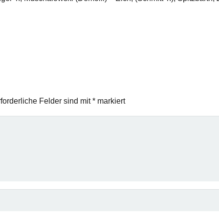
forderliche Felder sind mit
*
markiert