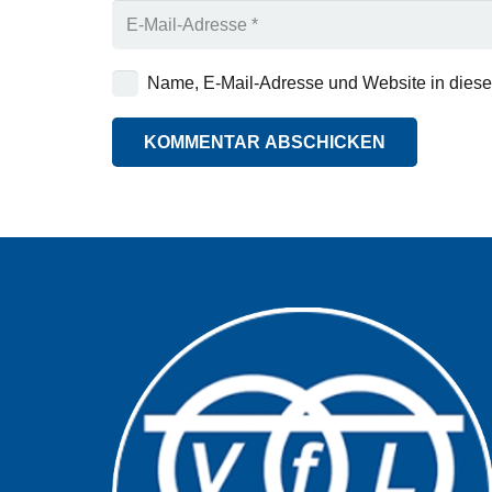
Name, E-Mail-Adresse und Website in dies
KOMMENTAR ABSCHICKEN
Alternative: