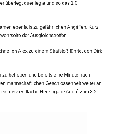
er überlegt quer legte und so das 1:0
amen ebenfalls zu gefährlichen Angriffen. Kurz
wehrseite der Ausgleichstreffer.
hnellen Alex zu einem Strafstoß führte, den Dirk
h zu beheben und bereits eine Minute nach
guten mannschaftlichen Geschlossenheit weiter an
 Alex, dessen flache Hereingabe André zum 3:2