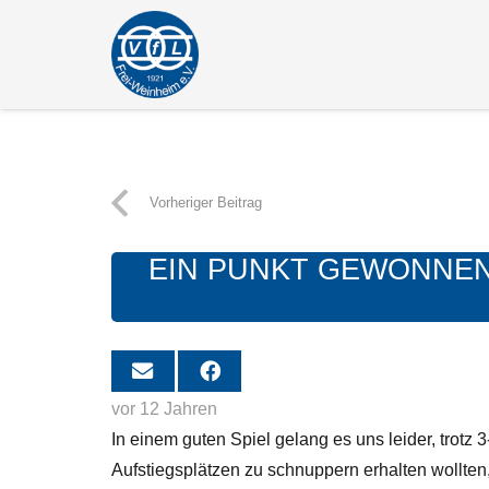
Vorheriger Beitrag
EIN PUNKT GEWONNEN o
vor 12 Jahren
In einem guten Spiel gelang es uns leider, trotz
Aufstiegsplätzen zu schnuppern erhalten wollte