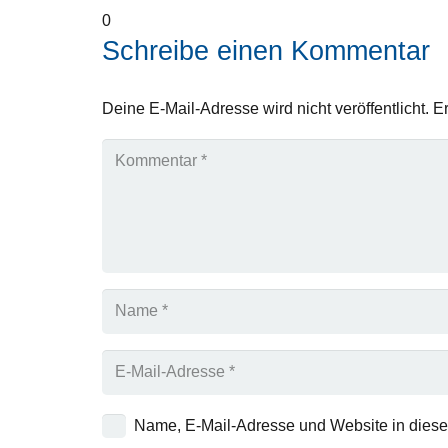
0
Schreibe einen Kommentar
Deine E-Mail-Adresse wird nicht veröffentlicht.
Er
Name, E-Mail-Adresse und Website in dies