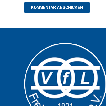
KOMMENTAR ABSCHICKEN
Alternative: