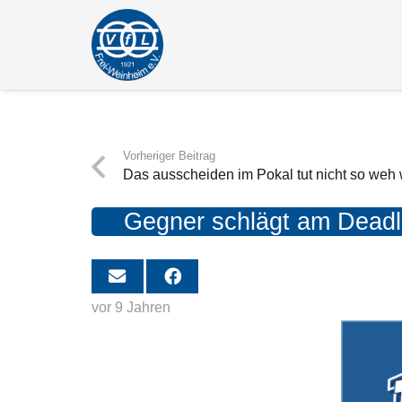
Vorheriger Beitrag
Das ausscheiden im Pokal tut nicht so weh 
Gegner schlägt am Dead
vor 9 Jahren