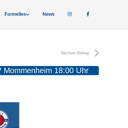
Formelles
News
Nächster Beitrag
SV Mommenheim 18:00 Uhr