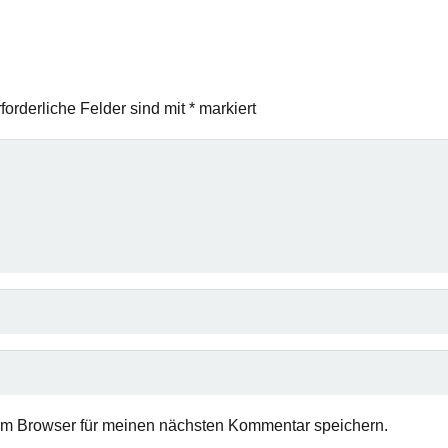
forderliche Felder sind mit
*
markiert
em Browser für meinen nächsten Kommentar speichern.