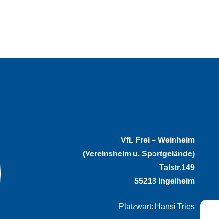
VfL Frei – Weinheim
(Vereinsheim u. Sportgelände)
Talstr.149
55218 Ingelheim
Platzwart: Hansi Tries