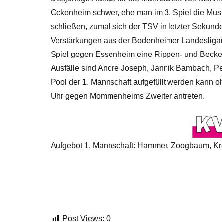
Ockenheim schwer, ehe man im 3. Spiel die Mus
schließen, zumal sich der TSV in letzter Sekund
Verstärkungen aus der Bodenheimer Landesliga
Spiel gegen Essenheim eine Rippen- und Beckenp
Ausfälle sind Andre Joseph, Jannik Bambach, Pe
Pool der 1. Mannschaft aufgefüllt werden kann o
Uhr gegen Mommenheims Zweiter antreten.
Aufgebot 1. Mannschaft: Hammer, Zoogbaum, Kreuz
Post Views:
0