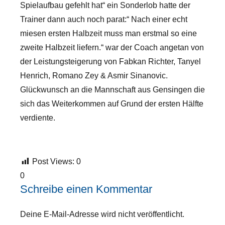
Spielaufbau gefehlt hat“ ein Sonderlob hatte der
Trainer dann auch noch parat:“ Nach einer echt
miesen ersten Halbzeit muss man erstmal so eine
zweite Halbzeit liefern.“ war der Coach angetan von
der Leistungsteigerung von Fabkan Richter, Tanyel
Henrich, Romano Zey & Asmir Sinanovic.
Glückwunsch an die Mannschaft aus Gensingen die
sich das Weiterkommen auf Grund der ersten Hälfte
verdiente.
Post Views:
0
0
Schreibe einen Kommentar
Deine E-Mail-Adresse wird nicht veröffentlicht.