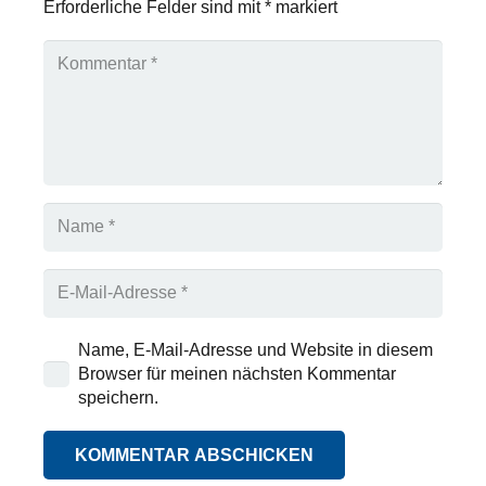
Erforderliche Felder sind mit
*
markiert
Name, E-Mail-Adresse und Website in diesem
Browser für meinen nächsten Kommentar
speichern.
KOMMENTAR ABSCHICKEN