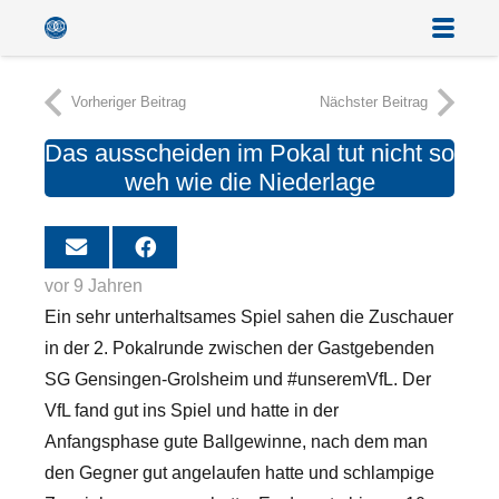
Vorheriger Beitrag
Nächster Beitrag
Das ausscheiden im Pokal tut nicht so
weh wie die Niederlage
vor 9 Jahren
Ein sehr unterhaltsames Spiel sahen die Zuschauer
in der 2. Pokalrunde zwischen der Gastgebenden
SG Gensingen-Grolsheim und #unseremVfL.
Der
VfL fand gut ins Spiel und hatte in der
Anfangsphase gute Ballgewinne, nach dem man
den Gegner gut angelaufen hatte und schlampige