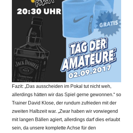
Fazit: „Das ausscheiden im Pokal tut nicht weh,
allerdings hätten wir das Spiel gerne gewonnen.“ so
Trainer David Klose, der rundum zufrieden mit der
zweiten Halbzeit war. „Zwar haben wir vorwiegend
mit langen Bällen agiert, allerdings darf dies erlaubt
sein, da unsere komplette Achse für den