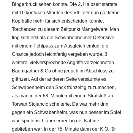
Bingerbrück sehen konnte. Die 2. Halbzeit startete
mit 10 konfusen Minuten des VfL, der nun gar keine
Kopfbälle mehr für sich entscheiden konnte.
Torchancen zu diesem Zeitpunkt Mangelware. Man
fing sich erst als die Schwabenheimer Defensive
mit einem Fehlpass zum Ausgleich einlud, die
Chance jedoch leichtfertig vergeben wurde. 3
weitere, vielversprechnde Angriffe verzeichneten
Baumgartner & Co ohne jedoch im Abschluss zu
glänzen. Auf der anderen Seite versäumte es
Schwabenheim den Sack frühzeitig zuzumachen,
als man in der 68. Minute mit einem Strafstoß an
Torwart Stojancic scheiterte. Da war mehr drin
gegen ein Schwabenheim, was nun besser im Spiel
war, spielerisch aber erneut in der Kabine
geblieben war. In der 75. Minute dann der K.O. für