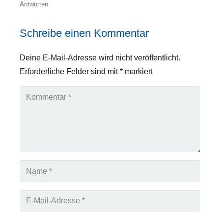
Antworten
Schreibe einen Kommentar
Deine E-Mail-Adresse wird nicht veröffentlicht.
Erforderliche Felder sind mit
*
markiert