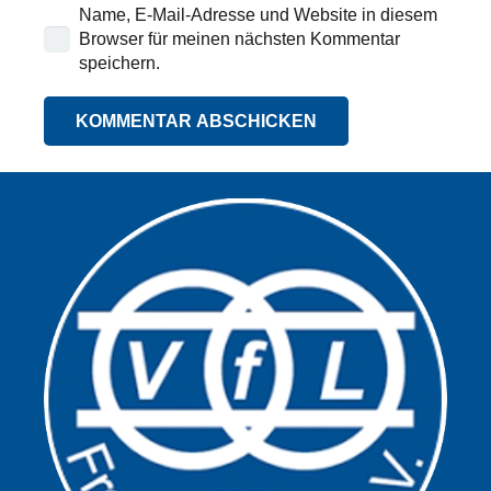
Name, E-Mail-Adresse und Website in diesem
Browser für meinen nächsten Kommentar
speichern.
KOMMENTAR ABSCHICKEN
Alternative: