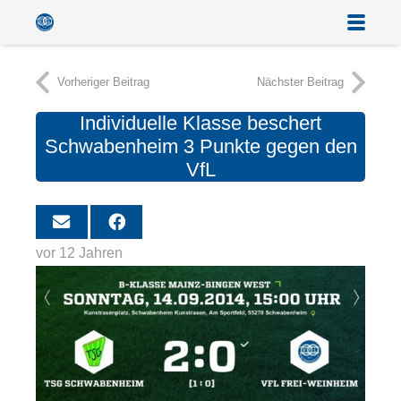
Vorheriger Beitrag
Nächster Beitrag
Individuelle Klasse beschert
Schwabenheim 3 Punkte gegen den
VfL
vor 12 Jahren