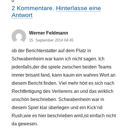
0
2
Kommentare
.
Hinterlasse eine
Antwort
Werner Feldmann
15. September 2014 04:45
ob der Berichterstatter auf dem Platz in
Schwabenheim war kann ich nicht sagen. Ich
jedenfalls,der die spiele zwischen beiden Teams
immer brisant fand, kann kaum ein wahres Wort an
diesem Bericht finden. Viel mehr hört es sich nach
Rechtfertigung des Verlierens an und das wirklich
unschön beschrieben. Schwabenheim war in
diesem Spiel klar überlegen und ein Kick’nd
Rush,wie es hier beschrieben wird,ist einfach nicht
da gewesen.