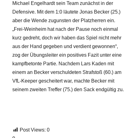
Michael Engelhardt sein Team zunächst in der
Defensive. Mit dem 1:0 läutete Jonas Becker (25.)
aber die Wende zugunsten der Platzherren ein.
„Frei-Weinheim hat nach der Pause noch einmal
kurz gedreht, doch wir haben das Spiel nicht mehr
aus der Hand gegeben und verdient gewonnen“,
zog der Übungsleiter ein positives Fazit unter eine
kampfbetonte Partie. Nachdem Lars Kaden mit
einem an Becker verschuldeten Strafstoß (60.) am
VfL-Keeper gescheitert war, machte Becker mit
seinem zweiten Treffer (75.) den Sack endgültig zu.
Post Views:
0