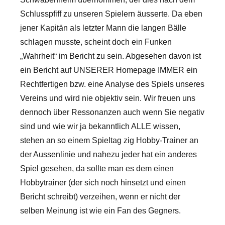
Schlusspfiff zu unseren Spielern äusserte. Da eben
jener Kapitän als letzter Mann die langen Bälle
schlagen musste, scheint doch ein Funken
„Wahrheit“ im Bericht zu sein. Abgesehen davon ist
ein Bericht auf UNSERER Homepage IMMER ein
Rechtfertigen bzw. eine Analyse des Spiels unseres
Vereins und wird nie objektiv sein. Wir freuen uns
dennoch über Ressonanzen auch wenn Sie negativ
sind und wie wir ja bekanntlich ALLE wissen,
stehen an so einem Spieltag zig Hobby-Trainer an
der Aussenlinie und nahezu jeder hat ein anderes
Spiel gesehen, da sollte man es dem einen
Hobbytrainer (der sich noch hinsetzt und einen
Bericht schreibt) verzeihen, wenn er nicht der
selben Meinung ist wie ein Fan des Gegners.