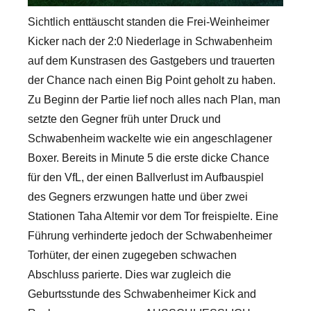
Sichtlich enttäuscht standen die Frei-Weinheimer
Kicker nach der 2:0 Niederlage in Schwabenheim
auf dem Kunstrasen des Gastgebers und trauerten
der Chance nach einen Big Point geholt zu haben.
Zu Beginn der Partie lief noch alles nach Plan, man
setzte den Gegner früh unter Druck und
Schwabenheim wackelte wie ein angeschlagener
Boxer. Bereits in Minute 5 die erste dicke Chance
für den VfL, der einen Ballverlust im Aufbauspiel
des Gegners erzwungen hatte und über zwei
Stationen Taha Altemir vor dem Tor freispielte. Eine
Führung verhinderte jedoch der Schwabenheimer
Torhüter, der einen zugegeben schwachen
Abschluss parierte. Dies war zugleich die
Geburtsstunde des Schwabenheimer Kick and