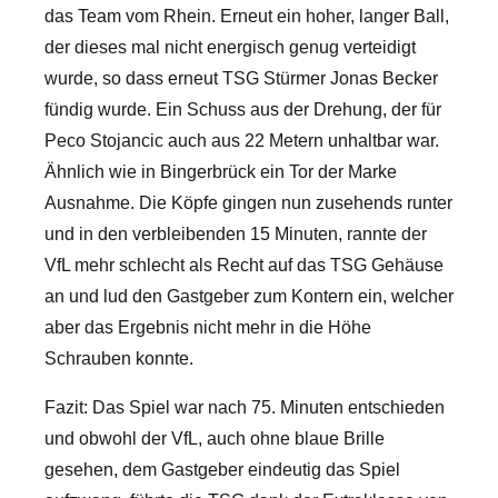
das Team vom Rhein. Erneut ein hoher, langer Ball,
der dieses mal nicht energisch genug verteidigt
wurde, so dass erneut TSG Stürmer Jonas Becker
fündig wurde. Ein Schuss aus der Drehung, der für
Peco Stojancic auch aus 22 Metern unhaltbar war.
Ähnlich wie in Bingerbrück ein Tor der Marke
Ausnahme. Die Köpfe gingen nun zusehends runter
und in den verbleibenden 15 Minuten, rannte der
VfL mehr schlecht als Recht auf das TSG Gehäuse
an und lud den Gastgeber zum Kontern ein, welcher
aber das Ergebnis nicht mehr in die Höhe
Schrauben konnte.
Fazit: Das Spiel war nach 75. Minuten entschieden
und obwohl der VfL, auch ohne blaue Brille
gesehen, dem Gastgeber eindeutig das Spiel