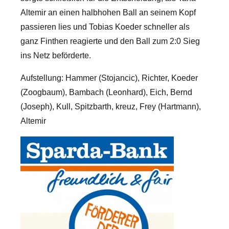
Altemir an einen halbhohen Ball an seinem Kopf
passieren lies und Tobias Koeder schneller als
ganz Finthen reagierte und den Ball zum 2:0 Sieg
ins Netz beförderte.
Aufstellung: Hammer (Stojancic), Richter, Koeder
(Zoogbaum), Bambach (Leonhard), Eich, Bernd
(Joseph), Kull, Spitzbarth, kreuz, Frey (Hartmann),
Altemir