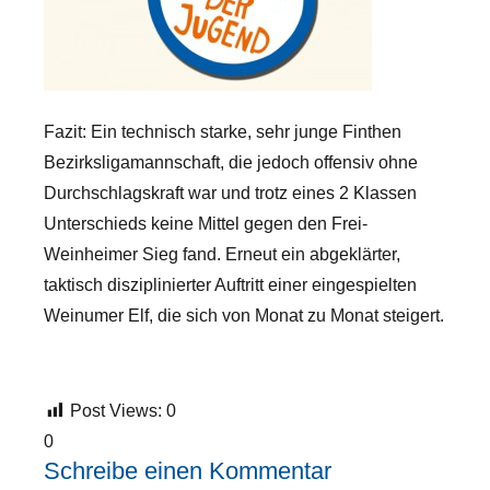
Fazit: Ein technisch starke, sehr junge Finthen
Bezirksligamannschaft, die jedoch offensiv ohne
Durchschlagskraft war und trotz eines 2 Klassen
Unterschieds keine Mittel gegen den Frei-
Weinheimer Sieg fand. Erneut ein abgeklärter,
taktisch disziplinierter Auftritt einer eingespielten
Weinumer Elf, die sich von Monat zu Monat steigert.
Post Views:
0
0
Schreibe einen Kommentar