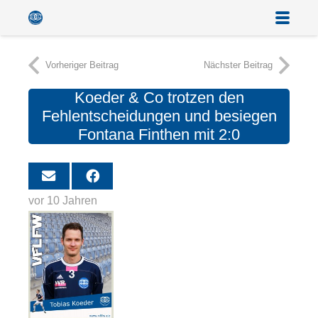
Vorheriger Beitrag
Nächster Beitrag
Koeder & Co trotzen den
Fehlentscheidungen und besiegen
Fontana Finthen mit 2:0
vor 10 Jahren