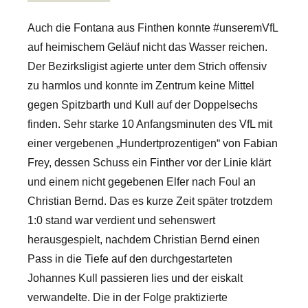
Auch die Fontana aus Finthen konnte #unseremVfL
auf heimischem Geläuf nicht das Wasser reichen.
Der Bezirksligist agierte unter dem Strich offensiv
zu harmlos und konnte im Zentrum keine Mittel
gegen Spitzbarth und Kull auf der Doppelsechs
finden. Sehr starke 10 Anfangsminuten des VfL mit
einer vergebenen „Hundertprozentigen“ von Fabian
Frey, dessen Schuss ein Finther vor der Linie klärt
und einem nicht gegebenen Elfer nach Foul an
Christian Bernd.
Das es kurze Zeit später trotzdem
1:0 stand war verdient und sehenswert
herausgespielt, nachdem Christian Bernd einen
Pass in die Tiefe auf den durchgestarteten
Johannes Kull passieren lies und der eiskalt
verwandelte. Die in der Folge praktizierte