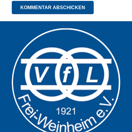
KOMMENTAR ABSCHICKEN
Alternative: