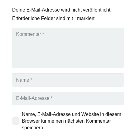
Deine E-Mail-Adresse wird nicht veröffentlicht.
Erforderliche Felder sind mit
*
markiert
Name, E-Mail-Adresse und Website in diesem
Browser für meinen nächsten Kommentar
speichern.