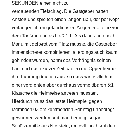
SEKUNDEN einen nicht zu
verdauenden Tiefschlag. Die Gastgeber hatten
Anstoß und spielten einen langen Ball, der per Kopf
verlängert, ihren gefährlichsten Angreifer alleine vor
dem Tor fand und es hieß 1:1. Als dann auch noch
Manu mit gelb/rot vom Platz musste, die Gastgeber
immer sicherer kombinierten, allerdings auch kaum
gehindert wurden, nahm das Verhängnis seinen
Lauf und nach kurzer Zeit bauten die Oppenheimer
ihre Führung deutlich aus, so dass wir letztlich mit
einer verdienten aber durchaus vermeidbaren 5:1
Klatsche die Heimreise antreten mussten.
Hierdurch muss das letzte Heimspiel gegen
Mombach 03 am kommenden Sonntag unbedingt
gewonnen werden und man benötigt sogar
Schützenhilfe aus Nierstein, um evtl. noch auf den