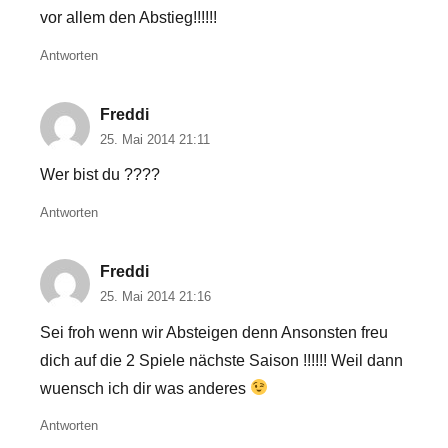
vor allem den Abstieg!!!!!!
Antworten
Freddi
25. Mai 2014 21:11
Wer bist du ????
Antworten
Freddi
25. Mai 2014 21:16
Sei froh wenn wir Absteigen denn Ansonsten freu
dich auf die 2 Spiele nächste Saison !!!!!! Weil dann
wuensch ich dir was anderes
Antworten