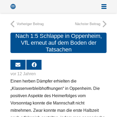
Vorheriger Beitrag
Nächster Beitrag
Nach 1:5 Schlappe in Oppenheim,
VfL erneut auf dem Boden der
Tatsachen
vor 12 Jahren
Einen herben Dämpfer erhielten die
„Klassenverbleibhoffnungen“ in Oppenheim. Die
positiven Aspekte des Heimerfolges vom
Vorsonntag konnte die Mannschaft nicht
mitnehmen. Zwar konnte man die erste Halbzeit