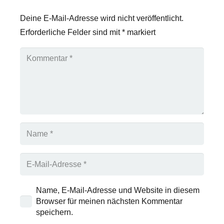
Deine E-Mail-Adresse wird nicht veröffentlicht.
Erforderliche Felder sind mit
*
markiert
Name, E-Mail-Adresse und Website in diesem
Browser für meinen nächsten Kommentar
speichern.