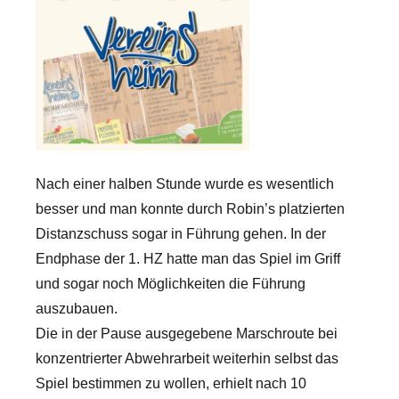
Nach einer halben Stunde wurde es wesentlich
besser und man konnte durch Robin’s platzierten
Distanzschuss sogar in Führung gehen. In der
Endphase der 1. HZ hatte man das Spiel im Griff
und sogar noch Möglichkeiten die Führung
auszubauen.
Die in der Pause ausgegebene Marschroute bei
konzentrierter Abwehrarbeit weiterhin selbst das
Spiel bestimmen zu wollen, erhielt nach 10