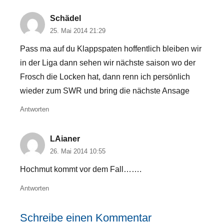
Schädel
25. Mai 2014 21:29
Pass ma auf du Klappspaten hoffentlich bleiben wir
in der Liga dann sehen wir nächste saison wo der
Frosch die Locken hat, dann renn ich persönlich
wieder zum SWR und bring die nächste Ansage
Antworten
LAianer
26. Mai 2014 10:55
Hochmut kommt vor dem Fall…….
Antworten
Schreibe einen Kommentar