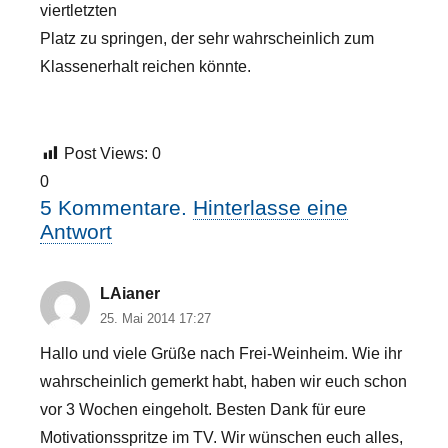
viertletzten
Platz zu springen, der sehr wahrscheinlich zum
Klassenerhalt reichen könnte.
Post Views:
0
0
5
Kommentare
.
Hinterlasse eine
Antwort
LAianer
25. Mai 2014 17:27
Hallo und viele Grüße nach Frei-Weinheim. Wie ihr
wahrscheinlich gemerkt habt, haben wir euch schon
vor 3 Wochen eingeholt. Besten Dank für eure
Motivationsspritze im TV. Wir wünschen euch alles,