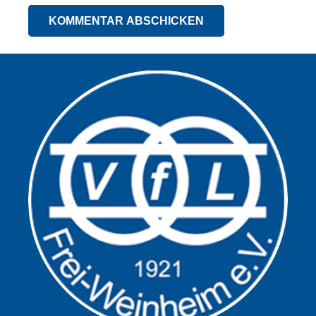
KOMMENTAR ABSCHICKEN
Alternative: