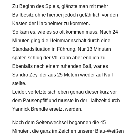
Zu Beginn des Spiels, glänzte man mit mehr
Ballbesitz ohne hierbei jedoch gefährlich vor den
Kasten der Harxheimer zu kommen.
So kam es, wie es so oft kommen muss. Nach 24
Minuten ging die Heimmannschaft durch eine
Standardsituation in Führung. Nur 13 Minuten
später, schlug der VfL dann aber endlich zu.
Ebenfalls nach einem ruhenden Ball, war es
Sandro Zey, der aus 25 Metern wieder auf Null
stellte.
Leider, verletzte sich eben genau dieser kurz vor
dem Pausenpfiff und musste in der Halbzeit durch
Yannick Brendle ersetzt werden.
Nach dem Seitenwechsel begannen die 45
Minuten, die ganz im Zeichen unserer Blau-Weißen