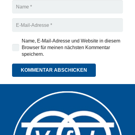
Name, E-Mail-Adresse und Website in diesem
Browser für meinen nächsten Kommentar
speichern.
KOMMENTAR ABSCHICKEN
Alternative: