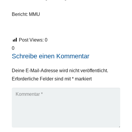
Bericht: MMU
Post Views:
0
0
Schreibe einen Kommentar
Deine E-Mail-Adresse wird nicht veröffentlicht.
Erforderliche Felder sind mit
*
markiert