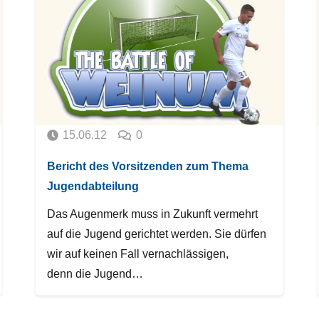
15.06.12
0
Bericht des Vorsitzenden zum Thema
Jugendabteilung
Das Augenmerk muss in Zukunft vermehrt
auf die Jugend gerichtet werden. Sie dürfen
wir auf keinen Fall vernachlässigen,
denn die Jugend…