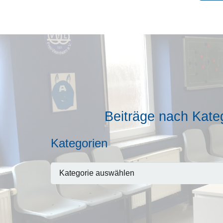
Beiträge nach Kate
Kategorien
Kategorien