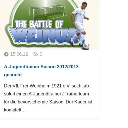
15.06.12
0
A-Jugendtrainer Saison 2012/2013
gesucht
Der VfL Frei-Weinheim 1921 e.V. sucht ab
sofort einen A-Jugendtrainer / Trainerteam
für die bevorstehende Saison. Der Kader ist
komplett…