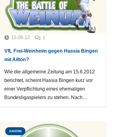
Kommentar
15.06.12
1
VfL Frei-Weinheim gegen Hassia Bingen
mit Ailton?
Wie die allgemeine Zeitung am 15.6.2012
berichtet, scheint Hassia Bingen kurz vor
einer Verpflichtung eines ehemaligen
Bundesligaspielers zu stehen. Nach…
JUGEND