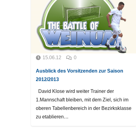
15.06.12
0
Ausblick des Vorsitzenden zur Saison
2012/2013
David Klose wird weiter Trainer der
1.Mannschaft bleiben, mit dem Ziel, sich im
oberen Tabellenbereich in der Bezirksklasse
zu etablieren…