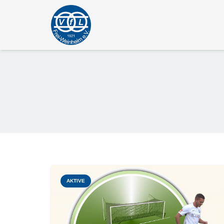
AKTIVE