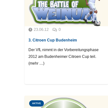
23.06.12
0
3. Citroen Cup Budenheim
Der VfL nimmt in der Vorbereitungsphase
2012 am Budenheimer Citroen Cup teil.
(mehr …)
AKTIVE