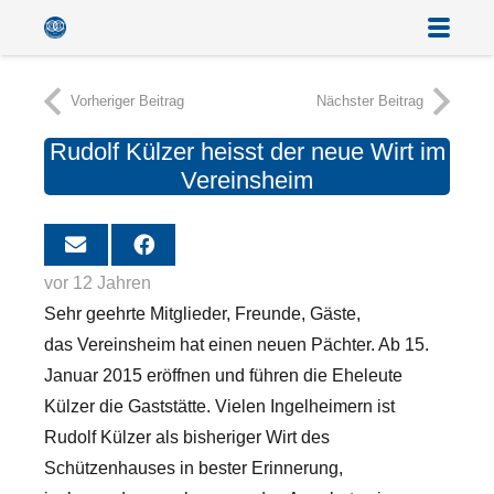
Vorheriger Beitrag
Nächster Beitrag
Rudolf Külzer heisst der neue Wirt im
Vereinsheim
vor 12 Jahren
Sehr geehrte Mitglieder, Freunde, Gäste,
das Vereinsheim hat einen neuen Pächter. Ab 15.
Januar 2015 eröffnen und führen die Eheleute
Külzer die Gaststätte. Vielen Ingelheimern ist
Rudolf Külzer als bisheriger Wirt des
Schützenhauses in bester Erinnerung,