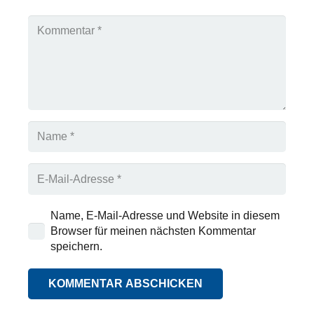
Name, E-Mail-Adresse und Website in diesem
Browser für meinen nächsten Kommentar
speichern.
KOMMENTAR ABSCHICKEN
Alternative: