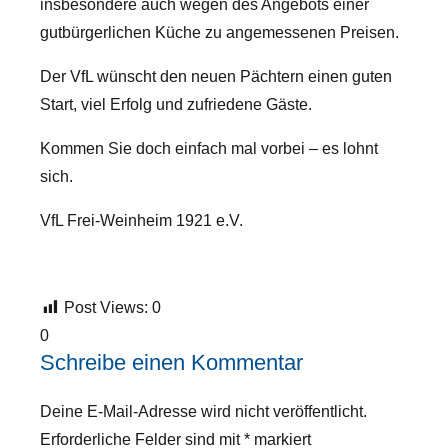
insbesondere auch wegen des Angebots einer
gutbürgerlichen Küche zu angemessenen Preisen.
Der VfL wünscht den neuen Pächtern einen guten
Start, viel Erfolg und zufriedene Gäste.
Kommen Sie doch einfach mal vorbei – es lohnt
sich.
VfL Frei-Weinheim 1921 e.V.
Post Views:
0
0
Schreibe einen Kommentar
Deine E-Mail-Adresse wird nicht veröffentlicht.
Erforderliche Felder sind mit
*
markiert