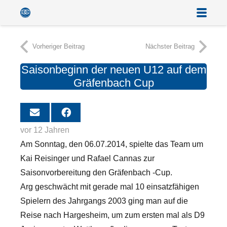
Vorheriger Beitrag
Nächster Beitrag
Saisonbeginn der neuen U12 auf dem
Gräfenbach Cup
vor 12 Jahren
Am Sonntag, den 06.07.2014, spielte das Team um
Kai Reisinger und Rafael Cannas zur
Saisonvorbereitung den Gräfenbach -Cup.
Arg geschwächt mit gerade mal 10 einsatzfähigen
Spielern des Jahrgangs 2003 ging man auf die
Reise nach Hargesheim, um zum ersten mal als D9