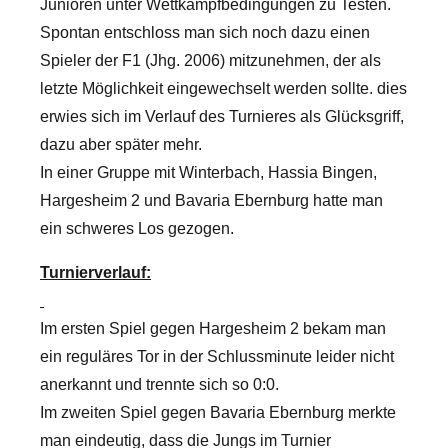
Junioren unter Wettkampfbedingungen zu Testen.
Spontan entschloss man sich noch dazu einen
Spieler der F1 (Jhg. 2006) mitzunehmen, der als
letzte Möglichkeit eingewechselt werden sollte. dies
erwies sich im Verlauf des Turnieres als Glücksgriff,
dazu aber später mehr.
In einer Gruppe mit Winterbach, Hassia Bingen,
Hargesheim 2 und Bavaria Ebernburg hatte man
ein schweres Los gezogen.
Turnierverlauf:
Im ersten Spiel gegen Hargesheim 2 bekam man
ein reguläres Tor in der Schlussminute leider nicht
anerkannt und trennte sich so 0:0.
Im zweiten Spiel gegen Bavaria Ebernburg merkte
man eindeutig, dass die Jungs im Turnier