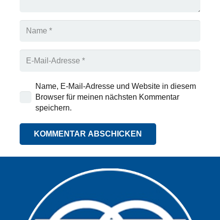
Name, E-Mail-Adresse und Website in diesem
Browser für meinen nächsten Kommentar
speichern.
KOMMENTAR ABSCHICKEN
Alternative: