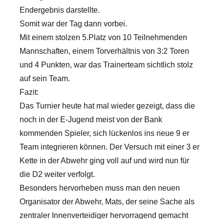
Endergebnis darstellte.
Somit war der Tag dann vorbei.
Mit einem stolzen 5.Platz von 10 Teilnehmenden
Mannschaften, einem Torverhältnis von 3:2 Toren
und 4 Punkten, war das Trainerteam sichtlich stolz
auf sein Team.
Fazit:
Das Turnier heute hat mal wieder gezeigt, dass die
noch in der E-Jugend meist von der Bank
kommenden Spieler, sich lückenlos ins neue 9 er
Team integrieren können. Der Versuch mit einer 3 er
Kette in der Abwehr ging voll auf und wird nun für
die D2 weiter verfolgt.
Besonders hervorheben muss man den neuen
Organisator der Abwehr, Mats, der seine Sache als
zentraler Innenverteidiger hervorragend gemacht