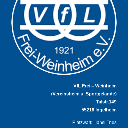
VfL Frei – Weinheim
(Vereinsheim u. Sportgelände)
Talstr.149
55218 Ingelheim
Platzwart: Hansi Tries