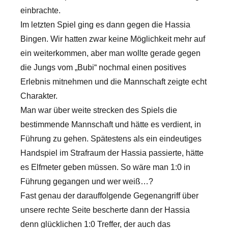
einbrachte.
Im letzten Spiel ging es dann gegen die Hassia
Bingen. Wir hatten zwar keine Möglichkeit mehr auf
ein weiterkommen, aber man wollte gerade gegen
die Jungs vom „Bubi“ nochmal einen positives
Erlebnis mitnehmen und die Mannschaft zeigte echt
Charakter.
Man war über weite strecken des Spiels die
bestimmende Mannschaft und hätte es verdient, in
Führung zu gehen. Spätestens als ein eindeutiges
Handspiel im Strafraum der Hassia passierte, hätte
es Elfmeter geben müssen. So wäre man 1:0 in
Führung gegangen und wer weiß…?
Fast genau der darauffolgende Gegenangriff über
unsere rechte Seite bescherte dann der Hassia
denn glücklichen 1:0 Treffer, der auch das