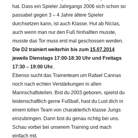
hat. Dass ein Spieler Jahrgangs 2006 sich schon so
passabel gegen 3 – 4 Jahre ältere Spieler
durchsetzen kann, ist auch Klasse. Hut ab Niclas,
auch wenn man nur den Fuß hinhallten musste,
musste das Tor muss erst mal geschossen werden.
Die D2 trainiert weiterhin bis zum
15.07.2014
jeweils Dienstags 17:00-18:30 Uhr und Freitags
17:30 – 19:00 Uhr.
Ebenso sucht das Trainerteam um Rafael Cannas
noch nach echten Verstärkungen in allen
Mannschaftsteilen. Bist du 2003 geboren, spielst du
leidenschaftlich gerne Fußball, hast du Lust dich in
einem tollen Team von charakterlich klasse Jungs
einzubringen. Dann bist du genau richtig bei uns.
Schau vorbei bei unserem Training und mach
einfach mit.