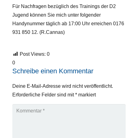
Für Nachfragen bezüglich des Trainings der D2
Jugend können Sie mich unter folgender
Handynummer täglich ab 17:00 Uhr erreichen 0176
931 850 12. (R.Cannas)
Post Views:
0
0
Schreibe einen Kommentar
Deine E-Mail-Adresse wird nicht veröffentlicht.
Erforderliche Felder sind mit
*
markiert