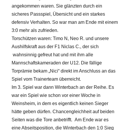
angekommen waren. Sie glänzten durch ein
sicheres Passspiel, Übersicht und ein starkes
defensiv Verhalten. So war man am Ende mit einem
3:0 mehr als zufrieden.
Torschützen waren: Timo N, Neo R. und unsere
Aushilfskraft aus der F1 Niclas C., der sich
wahnsinnig gefreut hat und mit ihm alle
Mannschaftskameraden der U12. Die fällige
Torprämie bekam „Nici“ direkt im Anschluss an das
Spiel vom Trainerteam überreicht.
Im 3. Spiel war dann Winterbach an der Reihe. Es
war ein Spiel wie schon vor einer Woche in
Weinsheim, in dem es eigentlich keinen Sieger
hätte geben dürfen. Chancengleichheit auf beiden
Seiten was die Tore anbetrifft. Am Ende war es
eine Abseitsposition, die Winterbach den 1:0 Sieg