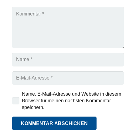
Name, E-Mail-Adresse und Website in diesem
Browser für meinen nächsten Kommentar
speichern.
KOMMENTAR ABSCHICKEN
Alternative: