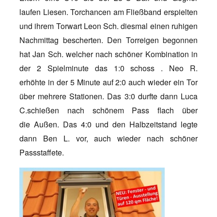
laufen Liesen. Torchancen am Fließband erspielten
und ihrem Torwart Leon Sch. diesmal einen ruhigen
Nachmittag bescherten. Den Torreigen begonnen
hat Jan Sch. welcher nach schöner Kombination in
der 2 Spielminute das 1:0 schoss . Neo R.
erhöhte in der 5 Minute auf 2:0 auch wieder ein Tor
über mehrere Stationen. Das 3:0 durfte dann Luca
C.schießen nach schönem Pass flach über
die Außen. Das 4:0 und den Halbzeitstand legte
dann Ben L. vor, auch wieder nach schöner
Passstaffete.