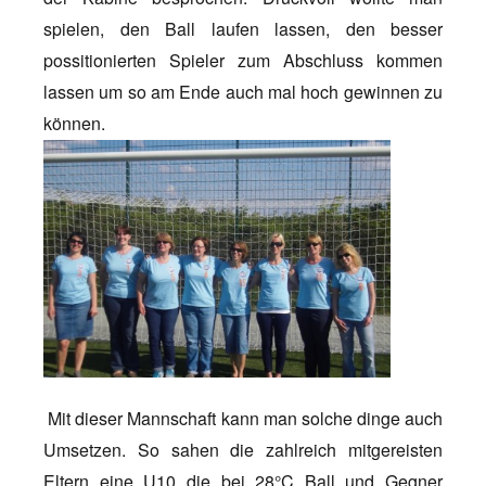
spielen, den Ball laufen lassen, den besser
possitionierten Spieler zum Abschluss kommen
lassen um so am Ende auch mal hoch gewinnen zu
können.
Mit dieser Mannschaft kann man solche dinge auch
Umsetzen. So sahen die zahlreich mitgereisten
Eltern eine U10 die bei 28°C Ball und Gegner