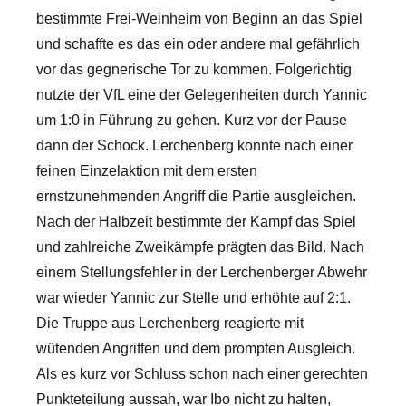
bestimmte Frei-Weinheim von Beginn an das Spiel
und schaffte es das ein oder andere mal gefährlich
vor das gegnerische Tor zu kommen. Folgerichtig
nutzte der VfL eine der Gelegenheiten durch Yannic
um 1:0 in Führung zu gehen. Kurz vor der Pause
dann der Schock. Lerchenberg konnte nach einer
feinen Einzelaktion mit dem ersten
ernstzunehmenden Angriff die Partie ausgleichen.
Nach der Halbzeit bestimmte der Kampf das Spiel
und zahlreiche Zweikämpfe prägten das Bild. Nach
einem Stellungsfehler in der Lerchenberger Abwehr
war wieder Yannic zur Stelle und erhöhte auf 2:1.
Die Truppe aus Lerchenberg reagierte mit
wütenden Angriffen und dem prompten Ausgleich.
Als es kurz vor Schluss schon nach einer gerechten
Punkteteilung aussah, war Ibo nicht zu halten,