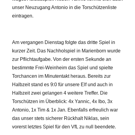
unser Neuzugang Antonio in die Torschützenliste
eintragen.
Am vergangen Dienstag folgte das dritte Spiel in
kurzer Zeit. Das Nachholspiel in Marienborn wurde
zur Pflichtaufgabe. Von der ersten Sekunde an
bestimmte Frei-Weinheim das Spiel und spielte
Torchancen im Minutentakt heraus. Bereits zur
Halbzeit stand es 9:0 für unsere Elf und auch in
Halbzeit zwei gelangen 4 weitere Treffer. Die
Torschützen im Überblick: 4x Yannic, 4x Ibo, 3x
Antonio, 1x Tim & 1x Jan. Ebenfalls erfreulich war
das unser stets sicherer Rückhalt Niklas, sein
vorerst letztes Spiel für den VfL zu null beendete.