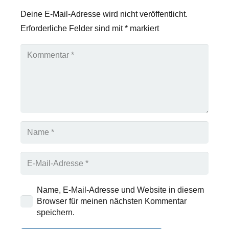
Deine E-Mail-Adresse wird nicht veröffentlicht.
Erforderliche Felder sind mit
*
markiert
Name, E-Mail-Adresse und Website in diesem
Browser für meinen nächsten Kommentar
speichern.