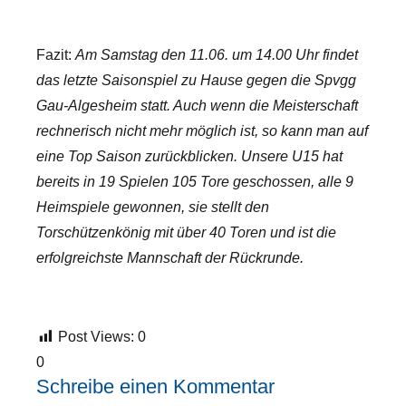
Fazit:
Am Samstag den 11.06. um 14.00 Uhr findet
das letzte Saisonspiel zu Hause gegen die Spvgg
Gau-Algesheim statt. Auch wenn die Meisterschaft
rechnerisch nicht mehr möglich ist, so kann man auf
eine Top Saison zurückblicken. Unsere U15 hat
bereits in 19 Spielen 105 Tore geschossen, alle 9
Heimspiele gewonnen, sie stellt den
Torschützenkönig mit über 40 Toren und ist die
erfolgreichste Mannschaft der Rückrunde.
Post Views:
0
0
Schreibe einen Kommentar