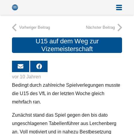
Vorheriger Beitrag
Nächster Beitrag
U15 auf dem Weg zur
Vizemeisterschaft
vor 10 Jahren
Bedingt durch zahlreiche Spielverlegungen musste
die U15 des VfL in der letzten Woche gleich
mehrfach ran.
Zunächst stand das Spiel gegen den bis dato
ungeschlagenen Tabellenführer aus Lerchenberg
an. Voll motiviert und in nahezu Bestbesetzung