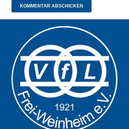
KOMMENTAR ABSCHICKEN
Alternative: