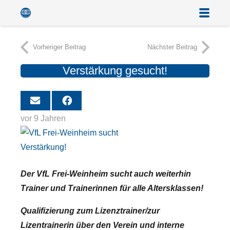
Vorheriger Beitrag
Nächster Beitrag
Verstärkung gesucht!
vor 9 Jahren
Der VfL Frei-Weinheim sucht auch weiterhin
Trainer und Trainerinnen für alle Altersklassen!
Qualifizierung zum Lizenztrainer/zur
Lizentrainerin über den Verein und interne