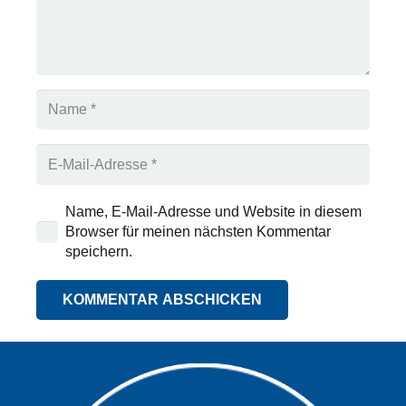
Name, E-Mail-Adresse und Website in diesem
Browser für meinen nächsten Kommentar
speichern.
KOMMENTAR ABSCHICKEN
Alternative: