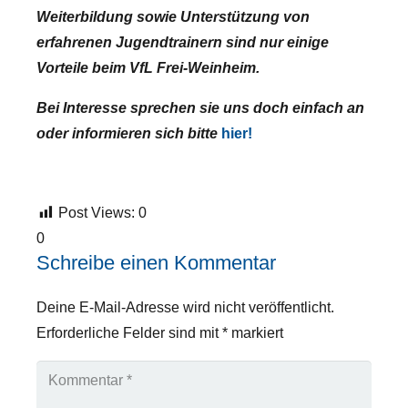
Weiterbildung sowie Unterstützung von
erfahrenen Jugendtrainern sind nur einige
Vorteile beim VfL Frei-Weinheim.
Bei Interesse sprechen sie uns doch einfach an
oder informieren sich bitte
hier!
Post Views:
0
0
Schreibe einen Kommentar
Deine E-Mail-Adresse wird nicht veröffentlicht.
Erforderliche Felder sind mit
*
markiert