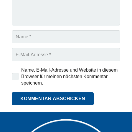
Name, E-Mail-Adresse und Website in diesem
Browser für meinen nächsten Kommentar
speichern.
KOMMENTAR ABSCHICKEN
Alternative: