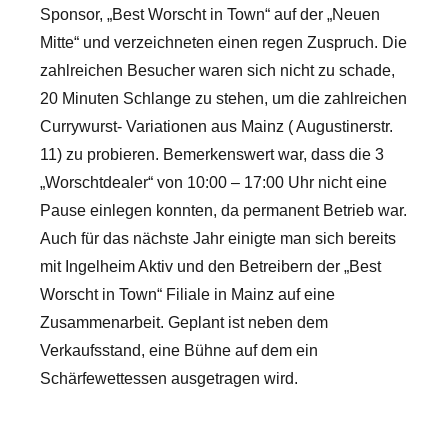
Sponsor, „Best Worscht in Town“ auf der „Neuen
Mitte“ und verzeichneten einen regen Zuspruch. Die
zahlreichen Besucher waren sich nicht zu schade,
20 Minuten Schlange zu stehen, um die zahlreichen
Currywurst- Variationen aus Mainz ( Augustinerstr.
11) zu probieren. Bemerkenswert war, dass die 3
„Worschtdealer“ von 10:00 – 17:00 Uhr nicht eine
Pause einlegen konnten, da permanent Betrieb war.
Auch für das nächste Jahr einigte man sich bereits
mit Ingelheim Aktiv und den Betreibern der „Best
Worscht in Town“ Filiale in Mainz auf eine
Zusammenarbeit. Geplant ist neben dem
Verkaufsstand, eine Bühne auf dem ein
Schärfewettessen ausgetragen wird.