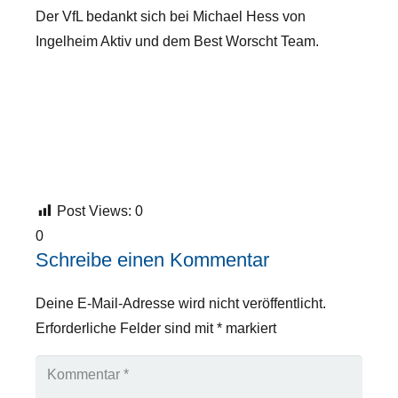
Der VfL bedankt sich bei Michael Hess von
Ingelheim Aktiv und dem Best Worscht Team.
Post Views:
0
0
Schreibe einen Kommentar
Deine E-Mail-Adresse wird nicht veröffentlicht.
Erforderliche Felder sind mit
*
markiert