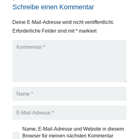
Schreibe einen Kommentar
Deine E-Mail-Adresse wird nicht veröffentlicht.
Erforderliche Felder sind mit
*
markiert
Name, E-Mail-Adresse und Website in diesem
Browser für meinen nächsten Kommentar