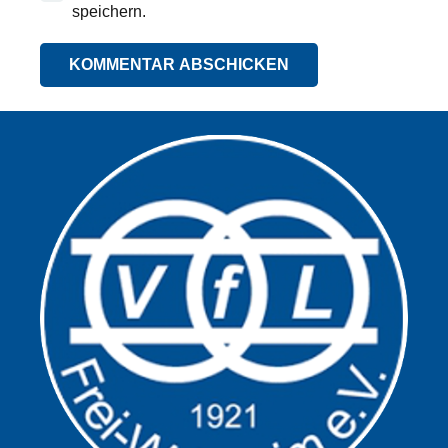
speichern.
KOMMENTAR ABSCHICKEN
Alternative: