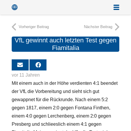
Vorheriger Beitrag
Nächster Beitrag
VfL gewinnt auch letzten Test gegen
Fiamitalia
vor 11 Jahren
Mit einem auch in der Höhe verdienten 4:1 beendet
der VfL die Vorbereitung und sieht sich gut
gewappnet für die Rückrunde. Nach einem 5:2
gegen 1817, einem 2:0 gegen Fontana Finthen,
einem 4:0 gegen Lerchenberg, einem 2:0 gegen
Presberg und schlieeslich einem 4:1 gegen