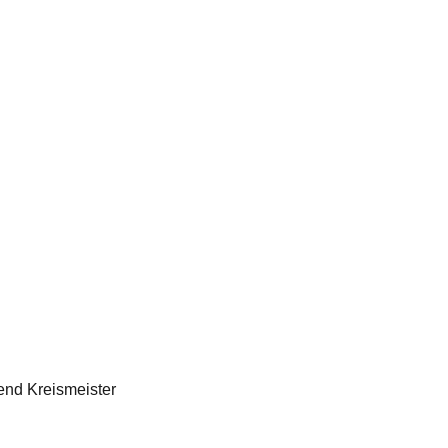
end Kreismeister