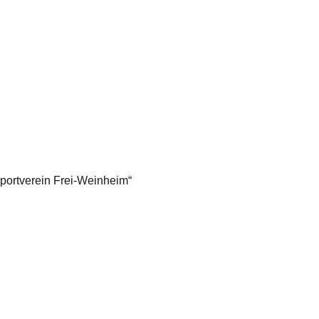
portverein Frei-Weinheim“