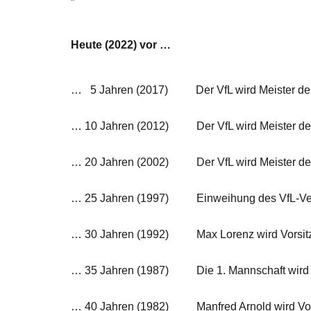
Heute (2022) vor …
… 5 Jahren (2017) Der VfL wird Meister der
… 10 Jahren (2012) Der VfL wird Meister der 
… 20 Jahren (2002) Der VfL wird Meister der 
… 25 Jahren (1997) Einweihung des VfL-Ve
… 30 Jahren (1992) Max Lorenz wird Vorsitzen
… 35 Jahren (1987) Die 1. Mannschaft wird Mei
… 40 Jahren (1982) Manfred Arnold wird Vor