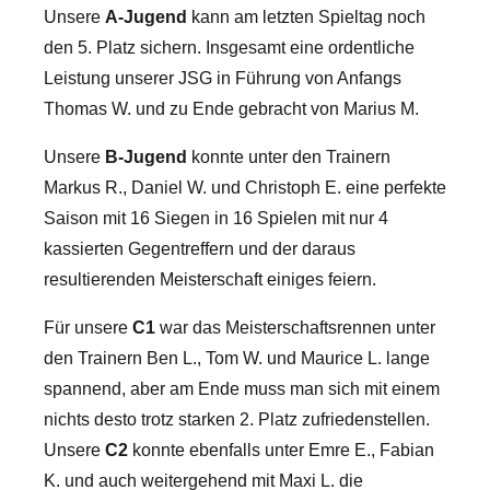
Unsere
A-Jugend
kann am letzten Spieltag noch
den 5. Platz sichern. Insgesamt eine ordentliche
Leistung unserer JSG in Führung von Anfangs
Thomas W. und zu Ende gebracht von Marius M.
Unsere
B-Jugend
konnte unter den Trainern
Markus R., Daniel W. und Christoph E. eine perfekte
Saison mit 16 Siegen in 16 Spielen mit nur 4
kassierten Gegentreffern und der daraus
resultierenden Meisterschaft einiges feiern.
Für unsere
C1
war das Meisterschaftsrennen unter
den Trainern Ben L., Tom W. und Maurice L. lange
spannend, aber am Ende muss man sich mit einem
nichts desto trotz starken 2. Platz zufriedenstellen.
Unsere
C2
konnte ebenfalls unter Emre E., Fabian
K. und auch weitergehend mit Maxi L. die