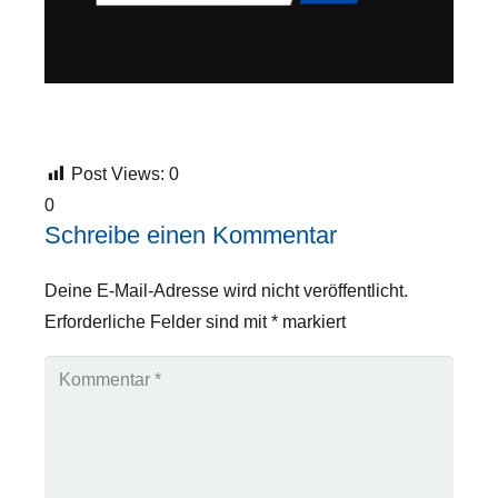
Post Views:
0
0
Schreibe einen Kommentar
Deine E-Mail-Adresse wird nicht veröffentlicht.
Erforderliche Felder sind mit
*
markiert