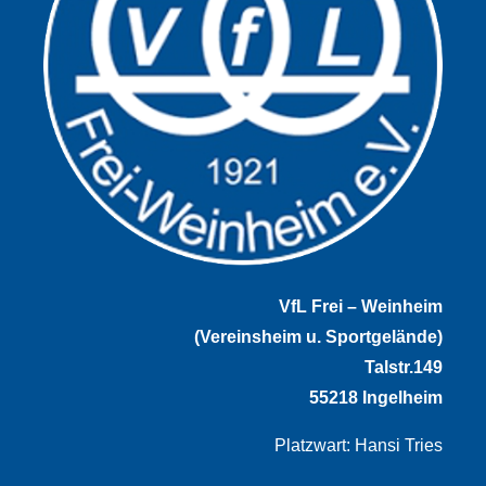
VfL Frei – Weinheim
(Vereinsheim u. Sportgelände)
Talstr.149
55218 Ingelheim
Platzwart: Hansi Tries