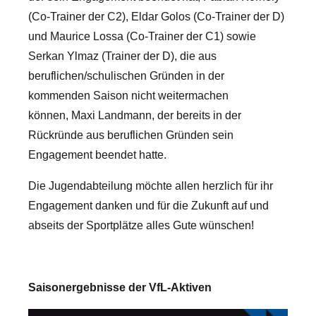
(Co-Trainer der C2), Eldar Golos (Co-Trainer der D)
und Maurice Lossa (Co-Trainer der C1) sowie
Serkan Ylmaz (Trainer der D), die aus
beruflichen/schulischen Gründen in der
kommenden Saison nicht weitermachen
können, Maxi Landmann, der bereits in der
Rückründe aus beruflichen Gründen sein
Engagement beendet hatte.
Die Jugendabteilung möchte allen herzlich für ihr
Engagement danken und für die Zukunft auf und
abseits der Sportplätze alles Gute wünschen!
Saisonergebnisse der VfL-Aktiven