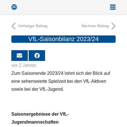
Vorheriger Beitrag
Nächster Beitrag
VfL-Saisonbilanz 2023/24
vor 2 Jahren
Zum Saisonende 2023/24 lohnt sich der Blick auf
eine sehenswerte Spielzeit bei den VfL-Aktiven
sowie bei der VfL-Jugend.
Saisonergebnisse der VfL-
Jugendmannschaften