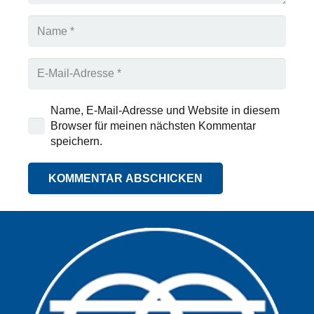
Name, E-Mail-Adresse und Website in diesem
Browser für meinen nächsten Kommentar
speichern.
KOMMENTAR ABSCHICKEN
Alternative: