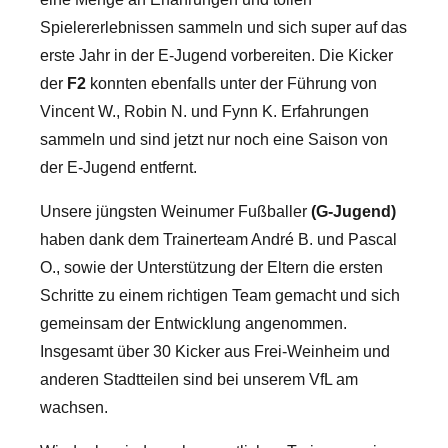
Spielererlebnissen sammeln und sich super auf das
erste Jahr in der E-Jugend vorbereiten. Die Kicker
der
F2
konnten ebenfalls unter der Führung von
Vincent W., Robin N. und Fynn K. Erfahrungen
sammeln und sind jetzt nur noch eine Saison von
der E-Jugend entfernt.
Unsere jüngsten Weinumer Fußballer
(G-Jugend)
haben dank dem Trainerteam André B. und Pascal
O., sowie der Unterstützung der Eltern die ersten
Schritte zu einem richtigen Team gemacht und sich
gemeinsam der Entwicklung angenommen.
Insgesamt über 30 Kicker aus Frei-Weinheim und
anderen Stadtteilen sind bei unserem VfL am
wachsen.