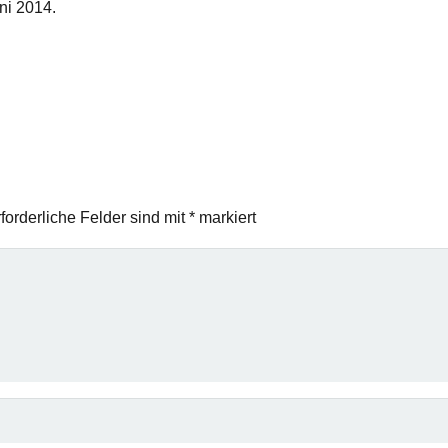
ni 2014.
forderliche Felder sind mit
*
markiert