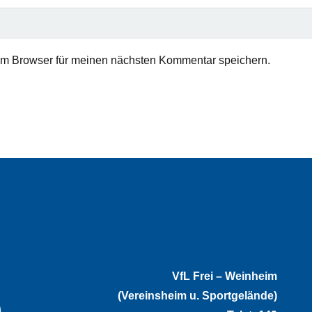
em Browser für meinen nächsten Kommentar speichern.
VfL Frei – Weinheim
(Vereinsheim u. Sportgelände)