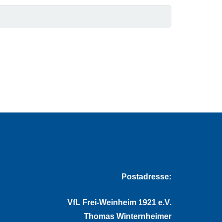
Postadresse:
VfL Frei-Weinheim 1921 e.V.
Thomas Winternheimer