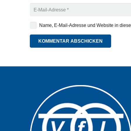
Name, E-Mail-Adresse und Website in dies
KOMMENTAR ABSCHICKEN
Alternative: