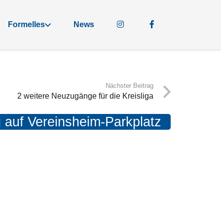
Formelles
News
Nächster Beitrag
2 weitere Neuzugänge für die Kreisliga
g auf Vereinsheim-Parkplatz