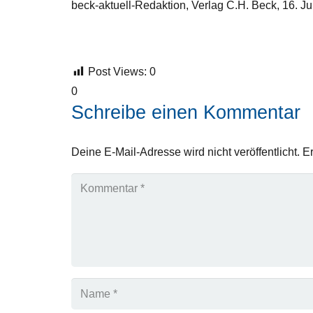
beck-aktuell-Redaktion, Verlag C.H. Beck, 16. Ju
Post Views:
0
0
Schreibe einen Kommentar
Deine E-Mail-Adresse wird nicht veröffentlicht.
Er