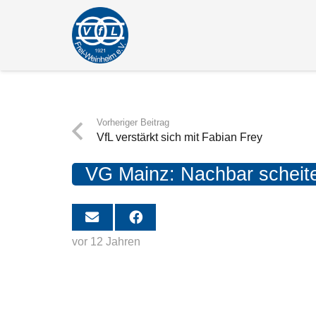
Vorheriger Beitrag
VfL verstärkt sich mit Fabian Frey
VG Mainz: Nachbar scheiter
vor 12 Jahren