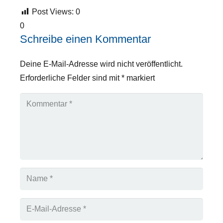
Post Views:
0
0
Schreibe einen Kommentar
Deine E-Mail-Adresse wird nicht veröffentlicht.
Erforderliche Felder sind mit
*
markiert