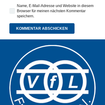
Name, E-Mail-Adresse und Website in diesem
Browser für meinen nächsten Kommentar
speichern.
KOMMENTAR ABSCHICKEN
Alternative: