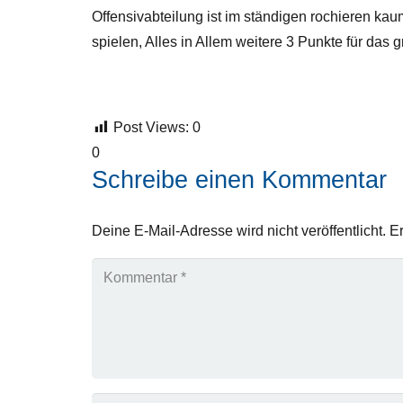
Offensivabteilung ist im ständigen rochieren k
spielen, Alles in Allem weitere 3 Punkte für das g
Post Views:
0
0
Schreibe einen Kommentar
Deine E-Mail-Adresse wird nicht veröffentlicht.
Er