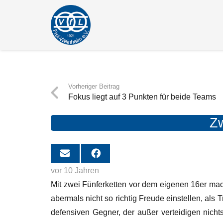
Vorheriger Beitrag
Fokus liegt auf 3 Punkten für beide Teams
Zw
vor 10 Jahren
Mit zwei Fünferketten vor dem eigenen 16er mac
abermals nicht so richtig Freude einstellen, als
defensiven Gegner, der außer verteidigen nich