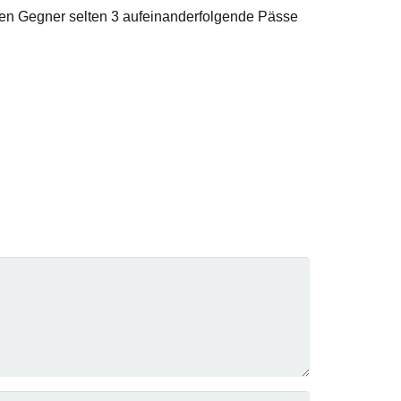
 den Gegner selten 3 aufeinanderfolgende Pässe