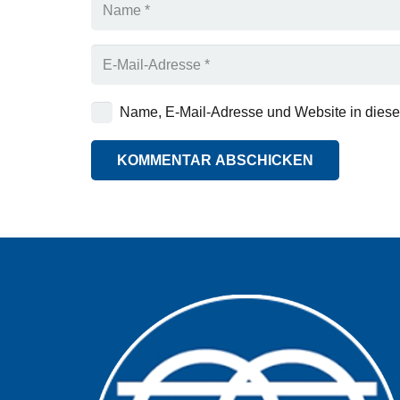
Name, E-Mail-Adresse und Website in dies
KOMMENTAR ABSCHICKEN
Alternative: