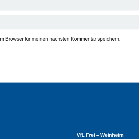
em Browser für meinen nächsten Kommentar speichern.
VfL Frei – Weinheim