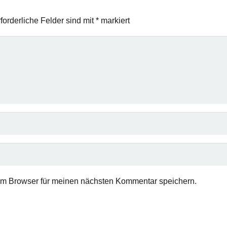
forderliche Felder sind mit
*
markiert
em Browser für meinen nächsten Kommentar speichern.