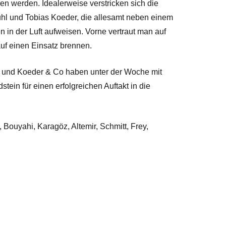
n werden. Idealerweise verstricken sich die
l und Tobias Koeder, die allesamt neben einem
 in der Luft aufweisen. Vorne vertraut man auf
auf einen Einsatz brennen.
en und Koeder & Co haben unter der Woche mit
tein für einen erfolgreichen Auftakt in die
Bouyahi, Karagöz, Altemir, Schmitt, Frey,