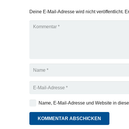
Deine E-Mail-Adresse wird nicht veröffentlicht.
Er
Name, E-Mail-Adresse und Website in dies
KOMMENTAR ABSCHICKEN
Alternative: