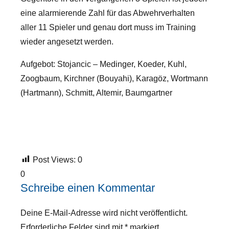
eine alarmierende Zahl für das Abwehrverhalten
aller 11 Spieler und genau dort muss im Training
wieder angesetzt werden.
Aufgebot: Stojancic – Medinger, Koeder, Kuhl,
Zoogbaum, Kirchner (Bouyahi), Karagöz, Wortmann
(Hartmann), Schmitt, Altemir, Baumgartner
Post Views:
0
0
Schreibe einen Kommentar
Deine E-Mail-Adresse wird nicht veröffentlicht.
Erforderliche Felder sind mit
*
markiert