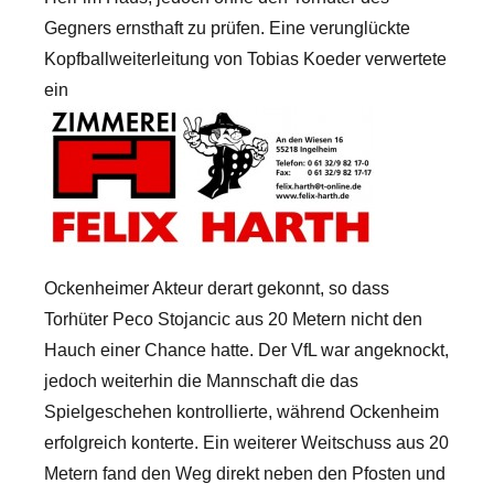
Gegners ernsthaft zu prüfen. Eine verunglückte
Kopfballweiterleitung von Tobias Koeder verwertete
ein
Ockenheimer Akteur derart gekonnt, so dass
Torhüter Peco Stojancic aus 20 Metern nicht den
Hauch einer Chance hatte. Der VfL war angeknockt,
jedoch weiterhin die Mannschaft die das
Spielgeschehen kontrollierte, während Ockenheim
erfolgreich konterte. Ein weiterer Weitschuss aus 20
Metern fand den Weg direkt neben den Pfosten und