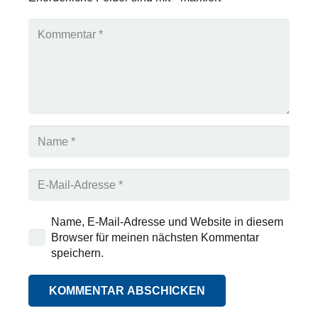
Name, E-Mail-Adresse und Website in diesem
Browser für meinen nächsten Kommentar
speichern.
KOMMENTAR ABSCHICKEN
Alternative: