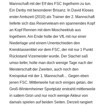
Mannschaft mit der Elf des FSC Ingelheim zu tun.
Ein Derby mit besonderer Brisanz. In David Kloses
erster Amtszeit (2010) als Trainer der 2. Mannschaft
lieferte sich das Reserveteam ein spannendes Kopf
an Kopf Rennen mit dem Moscheeklub aus
Ingelheim. Am Ende holte der VfL mit nur einer
Niederlage und einem Unentschieden den
Kreisklassentitel vor dem FSC, der mit nur 1 Punkt
Rückstand Vizemeister wurde.
Der Stachel saß
umso tiefer, holte man doch wenige Tage nach der
Meisterschaft der Zweiten, auch noch den
Kreispokal mit der 1. Mannschaft… Gegen eben
jenen FSC. Mittlerweile hat sich einiges getan, der
Groß-Winternheimer Sportplatz erstrahlt mittlerweile
in sattem Grün und nur noch wenige Akteur von
damals spielen auf beiden Seiten. Derzeit rangiert