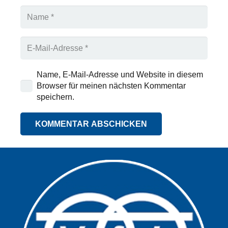
Name, E-Mail-Adresse und Website in diesem
Browser für meinen nächsten Kommentar
speichern.
KOMMENTAR ABSCHICKEN
Alternative: