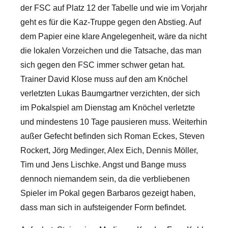
der FSC auf Platz 12 der Tabelle und wie im Vorjahr
geht es für die Kaz-Truppe gegen den Abstieg. Auf
dem Papier eine klare Angelegenheit, wäre da nicht
die lokalen Vorzeichen und die Tatsache, das man
sich gegen den FSC immer schwer getan hat.
Trainer David Klose muss auf den am Knöchel
verletzten Lukas Baumgartner verzichten, der sich
im Pokalspiel am Dienstag am Knöchel verletzte
und mindestens 10 Tage pausieren muss. Weiterhin
außer Gefecht befinden sich Roman Eckes, Steven
Rockert, Jörg Medinger, Alex Eich, Dennis Möller,
Tim und Jens Lischke. Angst und Bange muss
dennoch niemandem sein, da die verbliebenen
Spieler im Pokal gegen Barbaros gezeigt haben,
dass man sich in aufsteigender Form befindet.