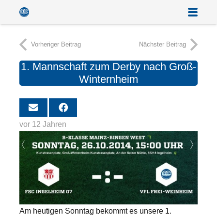
Vorheriger Beitrag
Nächster Beitrag
1. Mannschaft zum Derby nach Groß-
Winternheim
vor 12 Jahren
Am heutigen Sonntag bekommt es unsere 1.