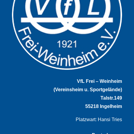
VfL Frei – Weinheim
(Vereinsheim u. Sportgelände)
Talstr.149
55218 Ingelheim
Platzwart: Hansi Tries