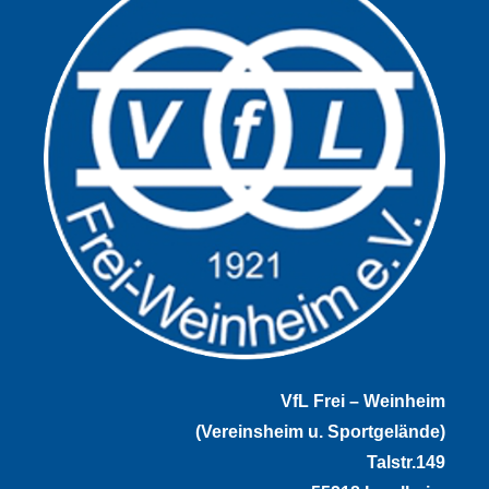
VfL Frei – Weinheim
(Vereinsheim u. Sportgelände)
Talstr.149