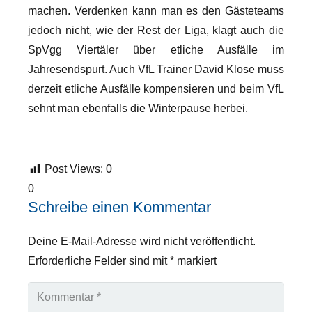
machen. Verdenken kann man es den Gästeteams
jedoch nicht, wie der Rest der Liga, klagt auch die
SpVgg Viertäler über etliche Ausfälle im
Jahresendspurt. Auch VfL Trainer David Klose muss
derzeit etliche Ausfälle kompensieren und beim VfL
sehnt man ebenfalls die Winterpause herbei.
Post Views:
0
0
Schreibe einen Kommentar
Deine E-Mail-Adresse wird nicht veröffentlicht.
Erforderliche Felder sind mit
*
markiert