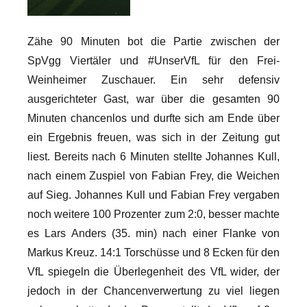
Zähe 90 Minuten bot die Partie zwischen der
SpVgg Viertäler und #UnserVfL für den Frei-
Weinheimer Zuschauer. Ein sehr defensiv
ausgerichteter Gast, war über die gesamten 90
Minuten chancenlos und durfte sich am Ende über
ein Ergebnis freuen, was sich in der Zeitung gut
liest. Bereits nach 6 Minuten stellte Johannes Kull,
nach einem Zuspiel von Fabian Frey, die Weichen
auf Sieg.
Johannes Kull und Fabian Frey vergaben
noch weitere 100 Prozenter zum 2:0, besser machte
es Lars Anders (35. min) nach einer Flanke von
Markus Kreuz. 14:1 Torschüsse und 8 Ecken für den
VfL spiegeln die Überlegenheit des VfL wider, der
jedoch in der Chancenverwertung zu viel liegen