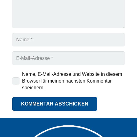
Name, E-Mail-Adresse und Website in diesem
Browser für meinen nächsten Kommentar
speichern.
KOMMENTAR ABSCHICKEN
Alternative: