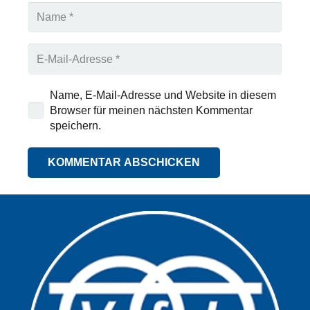
Name, E-Mail-Adresse und Website in diesem
Browser für meinen nächsten Kommentar
speichern.
KOMMENTAR ABSCHICKEN
Alternative: