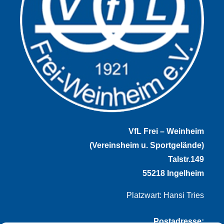
VfL Frei – Weinheim
(Vereinsheim u. Sportgelände)
Talstr.149
55218 Ingelheim
Platzwart: Hansi Tries
Postadresse: