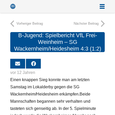
Vorheriger Beitrag
Nächster Beitrag
B-Jugend: Spielbericht VfL Frei-
Weinheim – SG
Wackernheim/Heidesheim 4:3 (1:2)
vor 12 Jahren
Einen knappen Sieg konnte man am letzten
Samstag im Lokalderby gegen die SG
Wackernheim/Heidesheim erkämpfen.
Beide
Mannschaften begannen sehr verhalten und
tasteten sich genseitig ab. In der 5. Spielminute