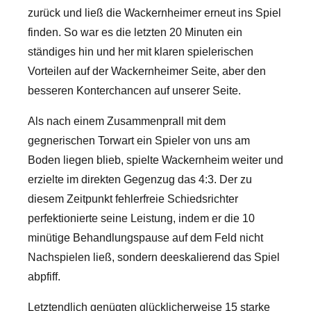
zurück und ließ die Wackernheimer erneut ins Spiel
finden. So war es die letzten 20 Minuten ein
ständiges hin und her mit klaren spielerischen
Vorteilen auf der Wackernheimer Seite, aber den
besseren Konterchancen auf unserer Seite.
Als nach einem Zusammenprall mit dem
gegnerischen Torwart ein Spieler von uns am
Boden liegen blieb, spielte Wackernheim weiter und
erzielte im direkten Gegenzug das 4:3. Der zu
diesem Zeitpunkt fehlerfreie Schiedsrichter
perfektionierte seine Leistung, indem er die 10
minütige Behandlungspause auf dem Feld nicht
Nachspielen ließ, sondern deeskalierend das Spiel
abpfiff.
Letztendlich genügten glücklicherweise 15 starke