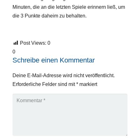
Minuten, die an die letzten Spiele erinnern ließ, um
die 3 Punkte daheim zu behalten.
Post Views:
0
0
Schreibe einen Kommentar
Deine E-Mail-Adresse wird nicht veröffentlicht.
Erforderliche Felder sind mit
*
markiert