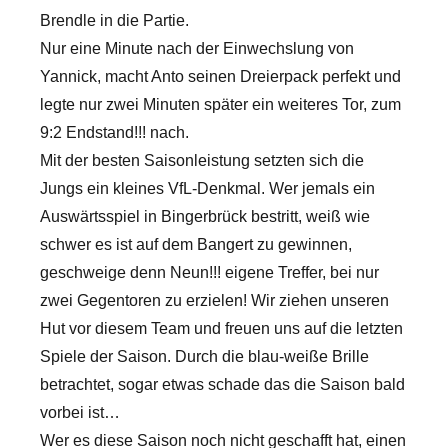
Brendle in die Partie.
Nur eine Minute nach der Einwechslung von
Yannick, macht Anto seinen Dreierpack perfekt und
legte nur zwei Minuten später ein weiteres Tor, zum
9:2 Endstand!!! nach.
Mit der besten Saisonleistung setzten sich die
Jungs ein kleines VfL-Denkmal. Wer jemals ein
Auswärtsspiel in Bingerbrück bestritt, weiß wie
schwer es ist auf dem Bangert zu gewinnen,
geschweige denn Neun!!! eigene Treffer, bei nur
zwei Gegentoren zu erzielen! Wir ziehen unseren
Hut vor diesem Team und freuen uns auf die letzten
Spiele der Saison. Durch die blau-weiße Brille
betrachtet, sogar etwas schade das die Saison bald
vorbei ist…
Wer es diese Saison noch nicht geschafft hat, einen