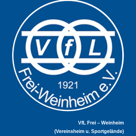
VfL Frei – Weinheim
(Vereinsheim u. Sportgelände)