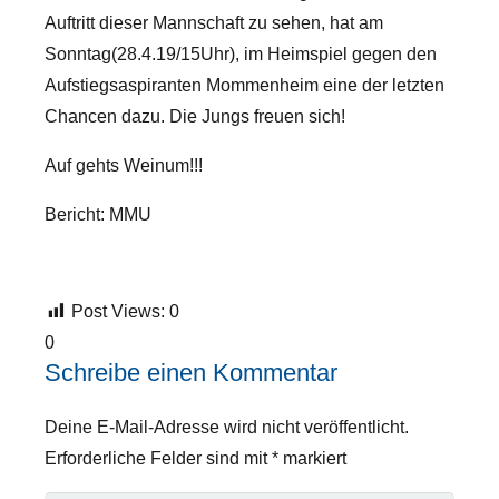
Auftritt dieser Mannschaft zu sehen, hat am
Sonntag(28.4.19/15Uhr), im Heimspiel gegen den
Aufstiegsaspiranten Mommenheim eine der letzten
Chancen dazu. Die Jungs freuen sich!
Auf gehts Weinum!!!
Bericht: MMU
Post Views:
0
0
Schreibe einen Kommentar
Deine E-Mail-Adresse wird nicht veröffentlicht.
Erforderliche Felder sind mit
*
markiert