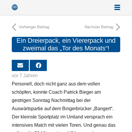
Vorheriger Beitrag
Nächster Beitrag
Ein Dreierpack, ein Viererpack und
zweimal das „Tor des Monats“!
vor 7 Jahren
Personell, doch nicht ganz aus dem vollen
schöpfen, konnte Coach Patrick Bieger am
gestrigen Sonntag Nachmittag bei der
Auswärtspartie auf dem Bingerbrücker „Bangert“.
Der kleinste Sportplatz im Umland versprach ein
intensives Match mit vielen Toren. Und genau das