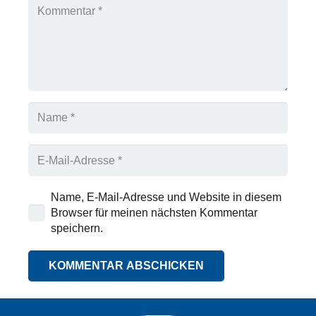
Name, E-Mail-Adresse und Website in diesem
Browser für meinen nächsten Kommentar
speichern.
KOMMENTAR ABSCHICKEN
Alternative: