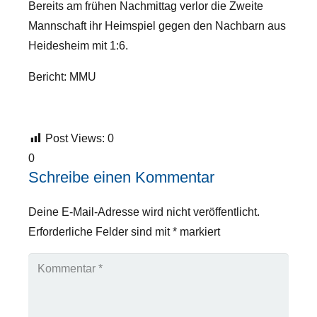
Bereits am frühen Nachmittag verlor die Zweite
Mannschaft ihr Heimspiel gegen den Nachbarn aus
Heidesheim mit 1:6.
Bericht: MMU
Post Views:
0
0
Schreibe einen Kommentar
Deine E-Mail-Adresse wird nicht veröffentlicht.
Erforderliche Felder sind mit
*
markiert