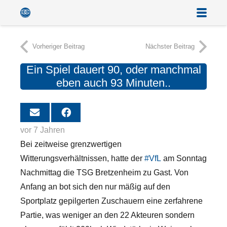
Vorheriger Beitrag
Nächster Beitrag
Ein Spiel dauert 90, oder manchmal
eben auch 93 Minuten..
vor 7 Jahren
Bei zeitweise grenzwertigen
Witterungsverhältnissen, hatte der
#
VfL
am Sonntag
Nachmittag die TSG Bretzenheim zu Gast. Von
Anfang an bot sich den nur mäßig auf den
Sportplatz gepilgerten Zuschauern eine zerfahrene
Partie, was weniger an den 22 Akteuren sondern