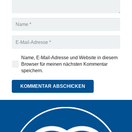
Name, E-Mail-Adresse und Website in diesem
Browser für meinen nächsten Kommentar
speichern.
KOMMENTAR ABSCHICKEN
Alternative: