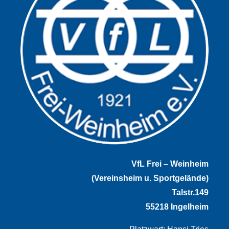
VfL Frei – Weinheim
(Vereinsheim u. Sportgelände)
Talstr.149
55218 Ingelheim