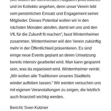
und im Kollektiv angehen, denn unser Verein lebt
vom persönlichen Einsatz und Engagement seiner
Mitglieder. Dieses Potential wollen wir in den
nächsten Monaten abrufen, damit wir uns und den
VfL für die Zukunft fit machen“, fasst Winternheimer
zusammen. Winternheimer will den Verein zukünftig
mehr in der Öffentlichkeit präsentieren. Es sind
einige neue Events geplant an deren Umsetzung
bereits intensiv gearbeitet wird. Man kann gespannt
sein, was da organisiert wird. Winternheimer verrät:
„Wir wollen alte Traditionen unseres Stadtteils
wieder aufleben lassen.“ Wir werden versuchen uns
mit eigenen Veranstaltungen zu zeigen, die letztlich
auch finanziell wichtig werden.
Bericht: Sven Kutzner