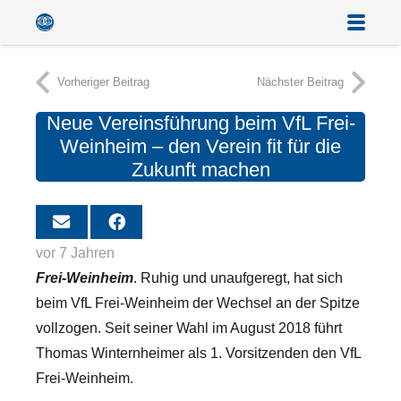
Vorheriger Beitrag
Nächster Beitrag
Neue Vereinsführung beim VfL Frei-
Weinheim – den Verein fit für die
Zukunft machen
vor 7 Jahren
Frei-Weinheim
. Ruhig und unaufgeregt, hat sich
beim VfL Frei-Weinheim der Wechsel an der Spitze
vollzogen. Seit seiner Wahl im August 2018 führt
Thomas Winternheimer als 1. Vorsitzenden den VfL
Frei-Weinheim.