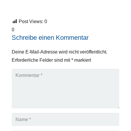
Post Views:
0
0
Schreibe einen Kommentar
Deine E-Mail-Adresse wird nicht veröffentlicht.
Erforderliche Felder sind mit
*
markiert