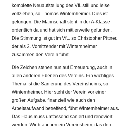
komplette Neuaufstellung des VfL still und leise
vollziehen, so Thomas Winternheimer. Dies ist
gelungen. Die Mannschaft steht in der A-Klasse
ordentlich da und hat sich mittlerweile gefunden.
Die Stimmung ist gut im VfL, so Christopher Pittner,
der als 2. Vorsitzender mit Winternheimer
zusammen den Verein führt.
Die Zeichen stehen nun auf Erneuerung, auch in
allen anderen Ebenen des Vereins. Ein wichtiges
Thema ist die Sanierung des Vereinsheims, so
Winternheimer. Hier steht der Verein vor einer
großen Aufgabe, finanziell wie auch den
Arbeitsaufwand betreffend, führt Winternheimer aus.
Das Haus muss umfassend saniert und renoviert
werden. Wir brauchen ein Vereinsheim, das den