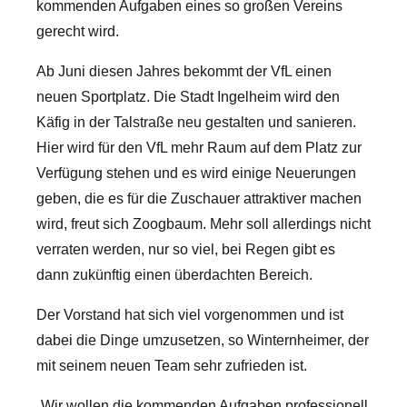
kommenden Aufgaben eines so großen Vereins
gerecht wird.
Ab Juni diesen Jahres bekommt der VfL einen
neuen Sportplatz. Die Stadt Ingelheim wird den
Käfig in der Talstraße neu gestalten und sanieren.
Hier wird für den VfL mehr Raum auf dem Platz zur
Verfügung stehen und es wird einige Neuerungen
geben, die es für die Zuschauer attraktiver machen
wird, freut sich Zoogbaum. Mehr soll allerdings nicht
verraten werden, nur so viel, bei Regen gibt es
dann zukünftig einen überdachten Bereich.
Der Vorstand hat sich viel vorgenommen und ist
dabei die Dinge umzusetzen, so Winternheimer, der
mit seinem neuen Team sehr zufrieden ist.
„Wir wollen die kommenden Aufgaben professionell