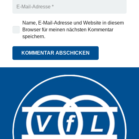
Name, E-Mail-Adresse und Website in diesem
Browser für meinen nächsten Kommentar
speichern.
KOMMENTAR ABSCHICKEN
Alternative: