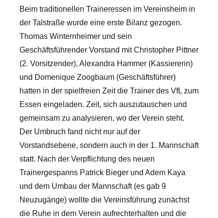
Beim traditionellen Traineressen im Vereinsheim in
der Talstraße wurde eine erste Bilanz gezogen.
Thomas Winternheimer und sein
Geschäftsführender Vorstand mit Christopher Pittner
(2. Vorsitzender), Alexandra Hammer (Kassiererin)
und Domenique Zoogbaum (Geschäftsführer)
hatten in der spielfreien Zeit die Trainer des VfL zum
Essen eingeladen. Zeit, sich auszutauschen und
gemeinsam zu analysieren, wo der Verein steht.
Der Umbruch fand nicht nur auf der
Vorstandsebene, sondern auch in der 1. Mannschaft
statt. Nach der Verpflichtung des neuen
Trainergespanns Patrick Bieger und Adem Kaya
und dem Umbau der Mannschaft (es gab 9
Neuzugänge) wollte die Vereinsführung zunächst
die Ruhe in dem Verein aufrechterhalten und die