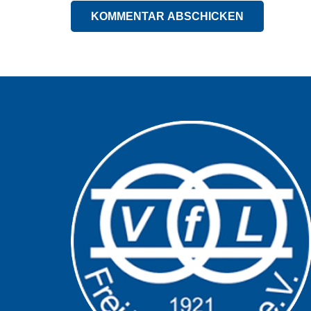
KOMMENTAR ABSCHICKEN
Alternative: