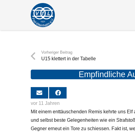
Vorheriger Beitrag
U15 klettert in der Tabelle
Empfindliche A
vor 11 Jahren
Mit einem enttäuschenden Remis kehrte uns Elf
und selbst beste Gelegenheiten wie ein Strafsto
Gegner erneut ein Tore zu schiessen. Fakt ist, w