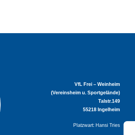
VfL Frei – Weinheim
(Vereinsheim u. Sportgelände)
Talstr.149
55218 Ingelheim
Platzwart: Hansi Tries