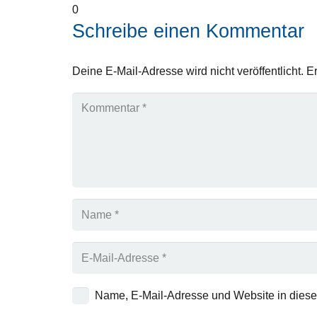
0
Schreibe einen Kommentar
Deine E-Mail-Adresse wird nicht veröffentlicht.
Er
Name, E-Mail-Adresse und Website in dies