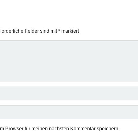
forderliche Felder sind mit
*
markiert
em Browser für meinen nächsten Kommentar speichern.