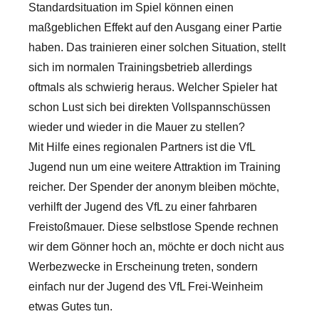
Standardsituation im Spiel können einen
maßgeblichen Effekt auf den Ausgang einer Partie
haben. Das trainieren einer solchen Situation, stellt
sich im normalen Trainingsbetrieb allerdings
oftmals als schwierig heraus. Welcher Spieler hat
schon Lust sich bei direkten Vollspannschüssen
wieder und wieder in die Mauer zu stellen?
Mit Hilfe eines regionalen Partners ist die VfL
Jugend nun um eine weitere Attraktion im Training
reicher. Der Spender der anonym bleiben möchte,
verhilft der Jugend des VfL zu einer fahrbaren
Freistoßmauer. Diese selbstlose Spende rechnen
wir dem Gönner hoch an, möchte er doch nicht aus
Werbezwecke in Erscheinung treten, sondern
einfach nur der Jugend des VfL Frei-Weinheim
etwas Gutes tun.