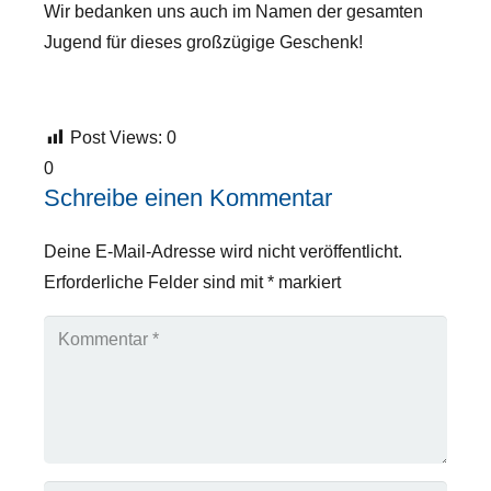
Wir bedanken uns auch im Namen der gesamten
Jugend für dieses großzügige Geschenk!
Post Views:
0
0
Schreibe einen Kommentar
Deine E-Mail-Adresse wird nicht veröffentlicht.
Erforderliche Felder sind mit
*
markiert