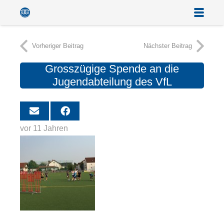
Vorheriger Beitrag
Nächster Beitrag
Grosszügige Spende an die
Jugendabteilung des VfL
vor 11 Jahren