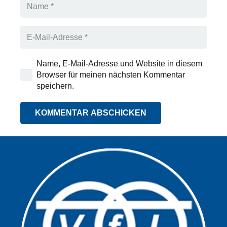
Name, E-Mail-Adresse und Website in diesem
Browser für meinen nächsten Kommentar
speichern.
KOMMENTAR ABSCHICKEN
Alternative: