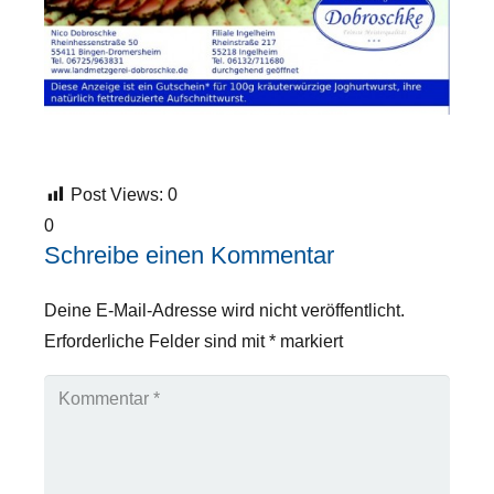
Post Views:
0
0
Schreibe einen Kommentar
Deine E-Mail-Adresse wird nicht veröffentlicht.
Erforderliche Felder sind mit
*
markiert