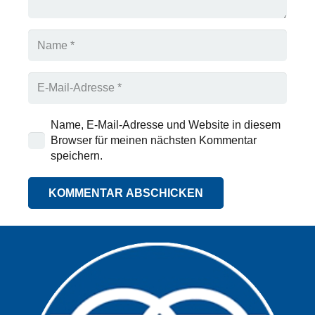
Name, E-Mail-Adresse und Website in diesem
Browser für meinen nächsten Kommentar
speichern.
KOMMENTAR ABSCHICKEN
Alternative: