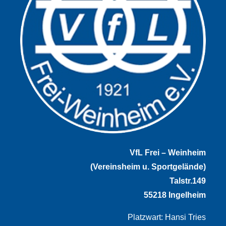
VfL Frei – Weinheim
(Vereinsheim u. Sportgelände)
Talstr.149
55218 Ingelheim
Platzwart: Hansi Tries