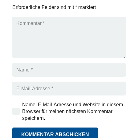
Erforderliche Felder sind mit
*
markiert
Name, E-Mail-Adresse und Website in diesem
Browser für meinen nächsten Kommentar
speichern.
KOMMENTAR ABSCHICKEN