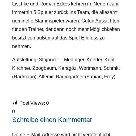
Lischke und Roman Eckes kehren im Neuen Jahr
immerhin 5 Spieler zurück ins Team, die allesamt
nominelle Stammspieler waren. Guten Aussichten
für den Trainer, der dann noch mehr Möglichkeiten
besitzt von außen auf das Spiel Einfluss zu
nehmen.
Aufstellung: Stojancic – Medinger, Koeder, Kuhl,
Kirchner, Zoogbaum, Karagöz, Wortmann, Schmitt
(Hartmann), Altemir, Baumgartner (Fabian, Frey)
Post Views:
0
0
Schreibe einen Kommentar
Deine E-Mail-Adresse wird nicht veröffentlicht.