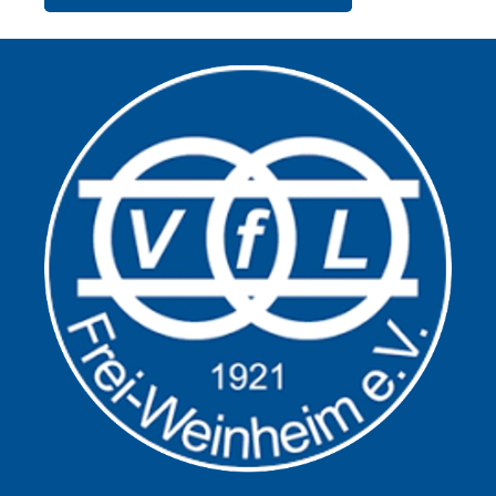
Alternative: