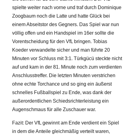
spielte weiter nach vorne und traf durch Dominique
Zoogbaum noch die Latte und hatte Glück bei
einem Abseitstor des Gegners. Das Spiel war nun
völlig offen und ein Handspiel im 16er sollte die
Vorentscheidung für den VfL bringen. Tobias
Koeder verwandelte sicher und man führte 20
Minuten vor Schluss mit 3:1. Türkgücü steckte nicht
auf und kam in der 81. Minute noch zum verdienten
Anschlusstreffer. Die letzten Minuten verstrichen
ohne echte Torchance und so ging ein äußerst
schnelles Fußballspiel zu Ende, was dank der
außerordentlichen Schiedsrichterleistung ein
Augenschmaus für alle Zuschauer war.
Fazit: Der VfL gewinnt am Ende verdient ein Spiel
in dem die Anteile gleichmäßig verteilt waren,