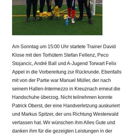
Am Sonntag um 15:00 Uhr startete Trainer David
Klose mit den Torhütern Stefan Fellenz, Peco
Stojancic, André Ball und A-Jugend Torwart Felix
Appel in die Vorbereitung zur Rückrunde. Ebenfalls
mit von der Partie war Manuel Müller, der nach
seinem Hallen-Intermezzo in Kreuznach erneut die
Handschuhe überzog. Nicht teilnehmen konnte
Patrick Oberst, der eine Handverletzung auskuriert
und Markus Spitzer, der uns Richtung Westerwald
verlassen hat.
Wir wünschen ihm Alles Gute und
danken ihm für die gezeigten Leistungen in der