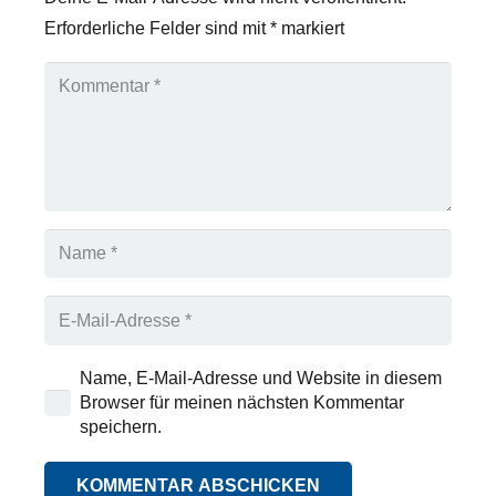
Erforderliche Felder sind mit
*
markiert
Name, E-Mail-Adresse und Website in diesem
Browser für meinen nächsten Kommentar
speichern.
KOMMENTAR ABSCHICKEN