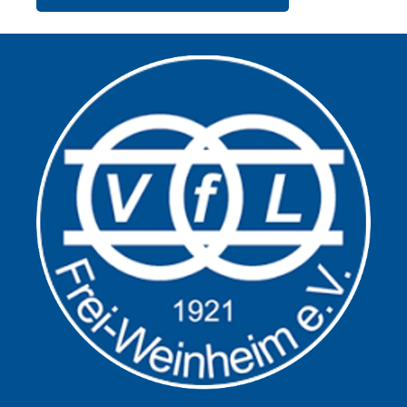
Alternative: