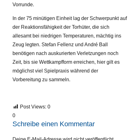
Vorrunde.
In der 75 minütigen Einheit lag der Schwerpunkt auf
der Reaktionsfähigkeit der Torhüter, die sich
allesamt bei niedrigen Temperaturen, mächtig ins
Zeug legten. Stefan Fellenz und André Ball
benötigen nach auskurierten Verletzungen noch
Zeit, bis sie Wettkampfform erreichen, hier gilt es
möglichst viel Spielpraxis während der
Vorbereitung zu sammeln.
Post Views:
0
0
Schreibe einen Kommentar
Deine E-Mail-Adresse wird nicht veröffentlicht.