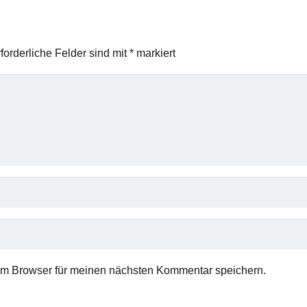
forderliche Felder sind mit
*
markiert
em Browser für meinen nächsten Kommentar speichern.