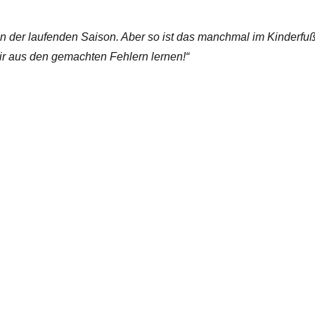
in der laufenden Saison. Aber so ist das manchmal im Kinderfußb
ir aus den gemachten Fehlern lernen!“