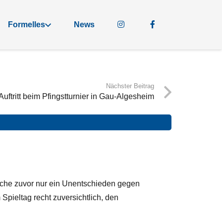
Formelles
News
Nächster Beitrag
Auftritt beim Pfingstturnier in Gau-Algesheim
che zuvor nur ein Unentschieden gegen
Spieltag recht zuversichtlich, den