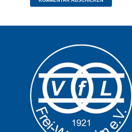
KOMMENTAR ABSCHICKEN
Alternative: