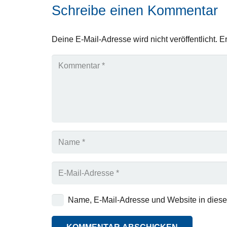
Schreibe einen Kommentar
Deine E-Mail-Adresse wird nicht veröffentlicht.
Er
Name, E-Mail-Adresse und Website in dies