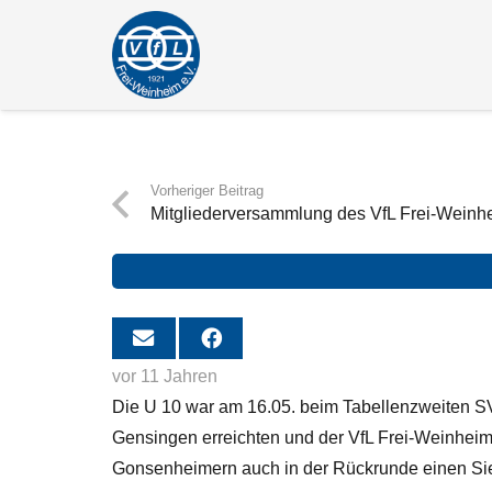
Vorheriger Beitrag
Mitgliederversammlung des VfL Frei-Weinh
vor 11 Jahren
Die U 10 war am 16.05. beim Tabellenzweiten 
Gensingen erreichten und der VfL Frei-Weinheim 
Gonsenheimern auch in der Rückrunde einen Si