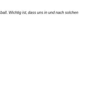
all. Wichtig ist, dass uns in und nach solchen