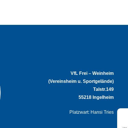
VfL Frei – Weinheim
(Vereinsheim u. Sportgelände)
Talstr.149
55218 Ingelheim
Platzwart: Hansi Tries