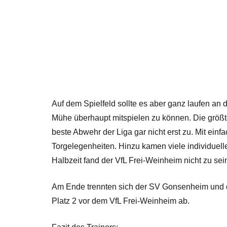
Auf dem Spielfeld sollte es aber ganz laufen 
Mühe überhaupt mitspielen zu können. Die größt
beste Abwehr der Liga gar nicht erst zu. Mit e
Torgelegenheiten. Hinzu kamen viele individuell
Halbzeit fand der VfL Frei-Weinheim nicht zu sei
Am Ende trennten sich der SV Gonsenheim und d
Platz 2 vor dem VfL Frei-Weinheim ab.