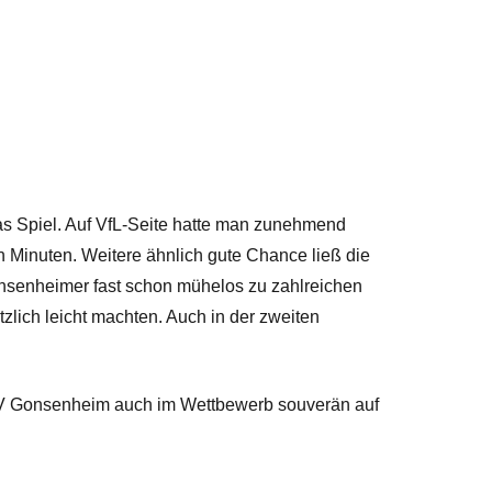
s Spiel. Auf VfL-Seite hatte man zunehmend
 Minuten. Weitere ähnlich gute Chance ließ die
onsenheimer fast schon mühelos zu zahlreichen
lich leicht machten. Auch in der zweiten
 SV Gonsenheim auch im Wettbewerb souverän auf