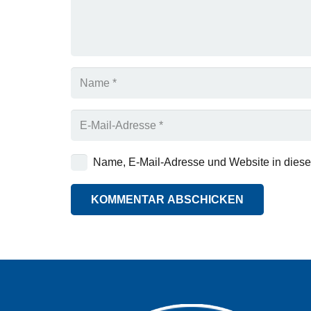
Name, E-Mail-Adresse und Website in dies
KOMMENTAR ABSCHICKEN
Alternative: