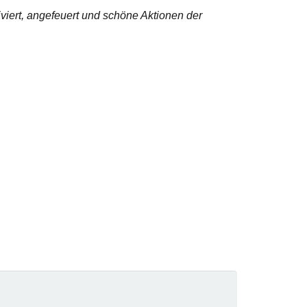
iert, angefeuert und schöne Aktionen der