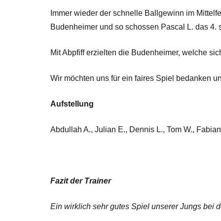
Immer wieder der schnelle Ballgewinn im Mittelf
Budenheimer und so schossen Pascal L. das 4. s
Mit Abpfiff erzielten die Budenheimer, welche s
Wir möchten uns für ein faires Spiel bedanken 
Aufstellung
Abdullah A., Julian E., Dennis L., Tom W., Fabian 
Fazit der Trainer
Ein wirklich sehr gutes Spiel unserer Jungs bei