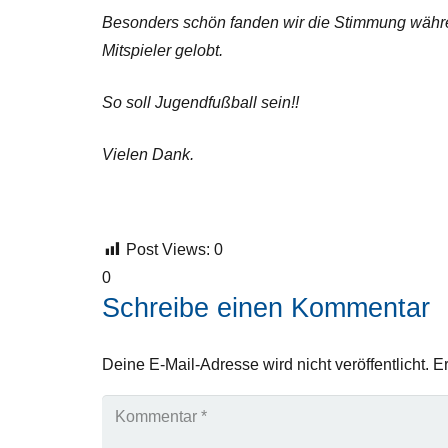
Besonders schön fanden wir die Stimmung währen
Mitspieler gelobt.
So soll Jugendfußball sein!!
Vielen Dank.
Post Views:
0
0
Schreibe einen Kommentar
Deine E-Mail-Adresse wird nicht veröffentlicht.
Er