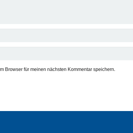
em Browser für meinen nächsten Kommentar speichern.