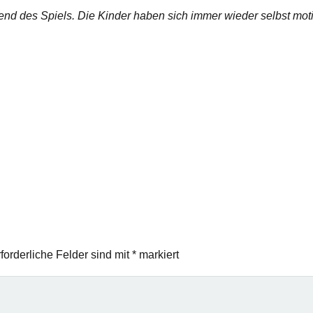
d des Spiels. Die Kinder haben sich immer wieder selbst motiv
forderliche Felder sind mit
*
markiert