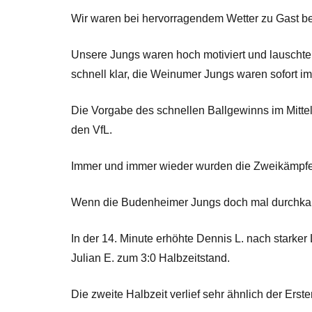
Wir waren bei hervorragendem Wetter zu Gast 
Unsere Jungs waren hoch motiviert und lauschte
schnell klar, die Weinumer Jungs waren sofort im
Die Vorgabe des schnellen Ballgewinns im Mittel
den VfL.
Immer und immer wieder wurden die Zweikämpfe 
Wenn die Budenheimer Jungs doch mal durchkame
In der 14. Minute erhöhte Dennis L. nach starker
Julian E. zum 3:0 Halbzeitstand.
Die zweite Halbzeit verlief sehr ähnlich der Erste