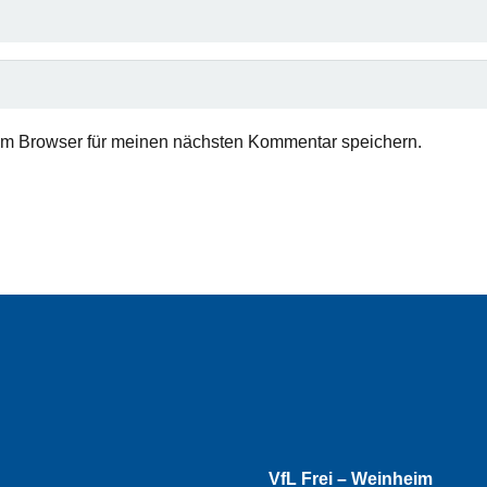
em Browser für meinen nächsten Kommentar speichern.
VfL Frei – Weinheim