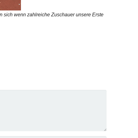
n sich wenn zahlreiche Zuschauer unsere Erste