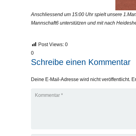
Anschliessend um 15:00 Uhr spielt unsere 1.Man
Mannschaft6 unterstützen und mit nach Heideshe
Post Views:
0
0
Schreibe einen Kommentar
Deine E-Mail-Adresse wird nicht veröffentlicht.
Er