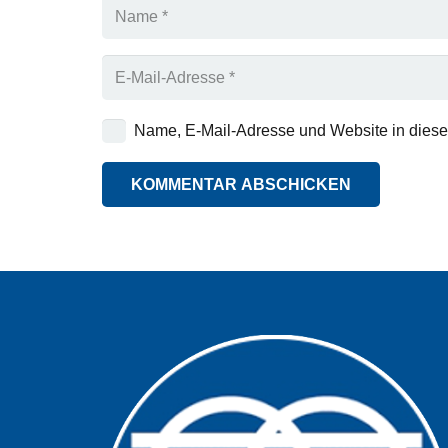
Name, E-Mail-Adresse und Website in dies
KOMMENTAR ABSCHICKEN
Alternative: