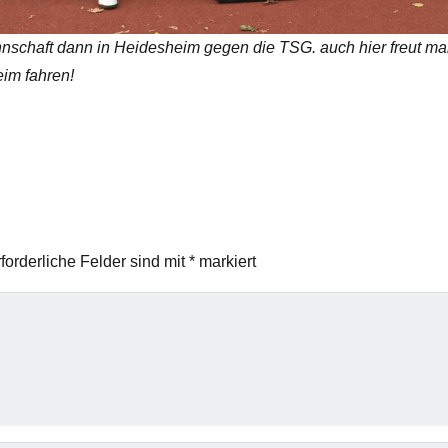
nschaft dann in Heidesheim gegen die TSG. auch hier freut ma
im fahren!
forderliche Felder sind mit
*
markiert