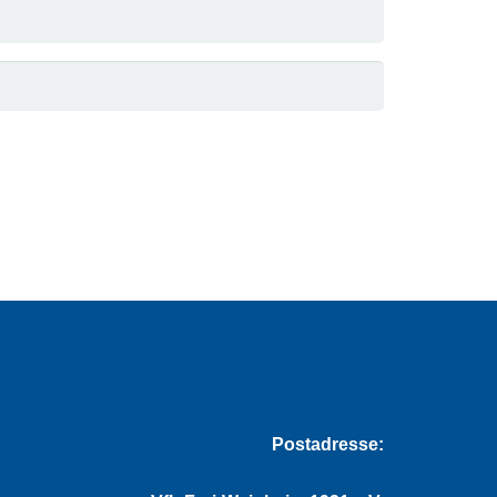
Postadresse: