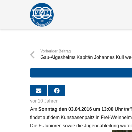
Vorheriger Beitrag
Gau-Algesheims Kapitän Johannes Kull wech
vor 10 Jahren
Am
Sonntag den 03.04.2016 um 13:00 Uhr
tref
findet auf dem Kunstrasenpaltz in Frei-Weinheim 
Die E-Junioren sowie die Jugendabteilung würden 