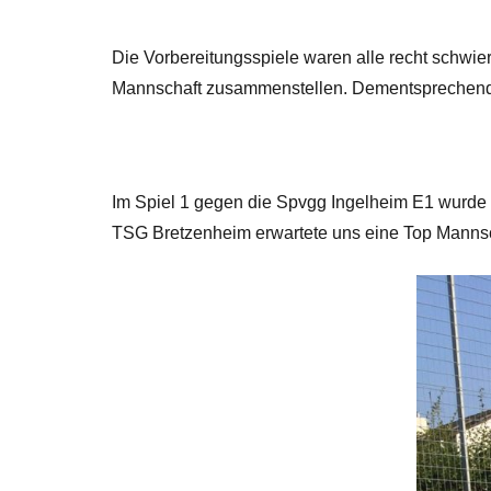
Die Vorbereitungsspiele waren alle recht schwi
Mannschaft zusammenstellen. Dementsprechend
Im Spiel 1 gegen die Spvgg Ingelheim E1 wurde
TSG Bretzenheim erwartete uns eine Top Mannsch